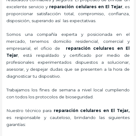
excelente servicio y
reparación celulares
en El Tejar
, es
proporcionar satisfacción total, compromiso, confianza,
disposición, superando así las expectativas.
Somos una compañía experta y posicionada en el
mercado, tenemos domicilio residencial, comercial y
empresarial, el oficio de
reparación celulares
en El
Tejar
, está respaldado y certificado por medio de
profesionales experimentados dispuestos a solucionar,
asesorar, y despejar dudas que se presenten a la hora de
diagnosticar tu dispositivo.
Trabajamos los fines de semana a nivel local cumpliendo
con todos los protocolos de bioseguridad.
Nuestro técnico para
reparación celulares
en El Tejar,
es responsable y cauteloso, brindando las siguientes
garantías: