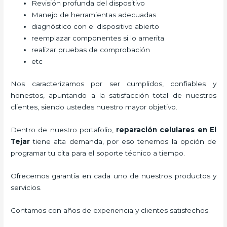
Revisión profunda del dispositivo
Manejo de herramientas adecuadas
diagnóstico con el dispositivo abierto
reemplazar componentes si lo amerita
realizar pruebas de comprobación
etc
Nos caracterizamos por ser cumplidos, confiables y
honestos, apuntando a la satisfacción total de nuestros
clientes, siendo ustedes nuestro mayor objetivo.
Dentro de nuestro portafolio,
reparación celulares
en El
Tejar
tiene alta demanda, por eso tenemos la opción de
programar tu cita para el soporte técnico a tiempo.
Ofrecemos garantía en cada uno de nuestros productos y
servicios.
Contamos con años de experiencia y clientes satisfechos.