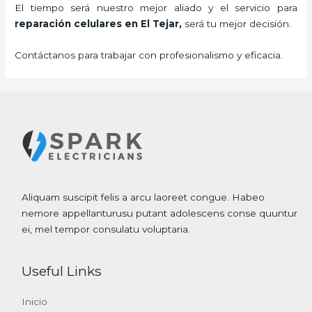
El tiempo será nuestro mejor aliado y el servicio para
reparación celulares
en El Tejar,
será tu mejor decisión.
Contáctanos para trabajar con profesionalismo y eficacia.
Aliquam suscipit felis a arcu laoreet congue. Habeo
nemore appellanturusu putant adolescens conse quuntur
ei, mel tempor consulatu voluptaria.
Useful Links
Inicio