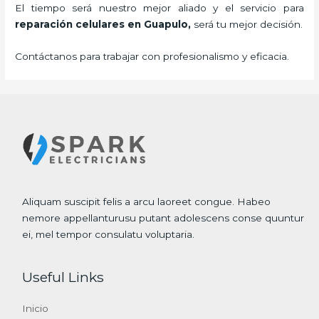
El tiempo será nuestro mejor aliado y el servicio para
reparación celulares
en Guapulo,
será tu mejor decisión.
Contáctanos para trabajar con profesionalismo y eficacia.
Aliquam suscipit felis a arcu laoreet congue. Habeo
nemore appellanturusu putant adolescens conse quuntur
ei, mel tempor consulatu voluptaria.
Useful Links
Inicio