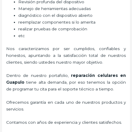
Revisión profunda del dispositivo
Manejo de herramientas adecuadas
diagnóstico con el dispositivo abierto
reemplazar componentes si lo amerita
realizar pruebas de comprobación
etc
Nos caracterizamos por ser cumplidos, confiables y
honestos, apuntando a la satisfacción total de nuestros
clientes, siendo ustedes nuestro mayor objetivo.
Dentro de nuestro portafolio,
reparación celulares
en
Guapulo
tiene alta demanda, por eso tenemos la opción
de programar tu cita para el soporte técnico a tiempo.
Ofrecemos garantía en cada uno de nuestros productos y
servicios.
Contamos con años de experiencia y clientes satisfechos.