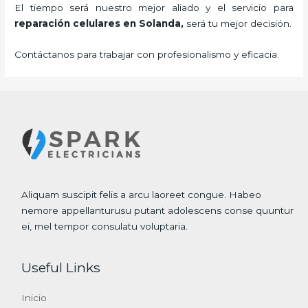
El tiempo será nuestro mejor aliado y el servicio para
reparación celulares
en Solanda,
será tu mejor decisión.
Contáctanos para trabajar con profesionalismo y eficacia.
Aliquam suscipit felis a arcu laoreet congue. Habeo
nemore appellanturusu putant adolescens conse quuntur
ei, mel tempor consulatu voluptaria.
Useful Links
Inicio