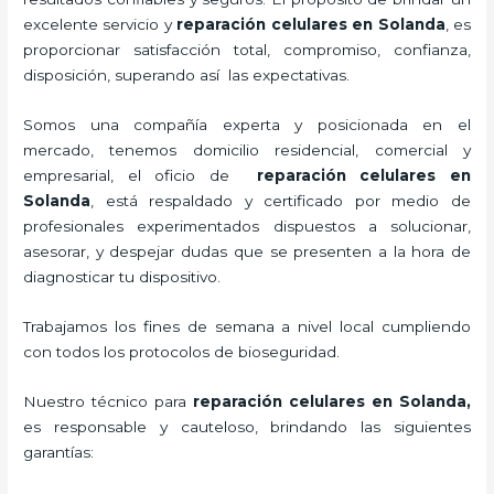
excelente servicio y
reparación celulares
en Solanda
, es
proporcionar satisfacción total, compromiso, confianza,
disposición, superando así las expectativas.
Somos una compañía experta y posicionada en el
mercado, tenemos domicilio residencial, comercial y
empresarial, el oficio de
reparación celulares
en
Solanda
, está respaldado y certificado por medio de
profesionales experimentados dispuestos a solucionar,
asesorar, y despejar dudas que se presenten a la hora de
diagnosticar tu dispositivo.
Trabajamos los fines de semana a nivel local cumpliendo
con todos los protocolos de bioseguridad.
Nuestro técnico para
reparación celulares
en Solanda,
es responsable y cauteloso, brindando las siguientes
garantías: