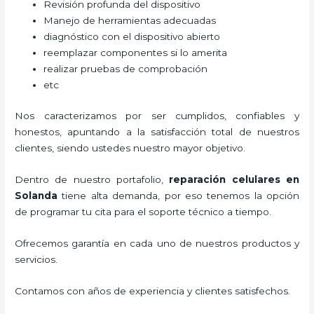
Revisión profunda del dispositivo
Manejo de herramientas adecuadas
diagnóstico con el dispositivo abierto
reemplazar componentes si lo amerita
realizar pruebas de comprobación
etc
Nos caracterizamos por ser cumplidos, confiables y
honestos, apuntando a la satisfacción total de nuestros
clientes, siendo ustedes nuestro mayor objetivo.
Dentro de nuestro portafolio,
reparación celulares
en
Solanda
tiene alta demanda, por eso tenemos la opción
de programar tu cita para el soporte técnico a tiempo.
Ofrecemos garantía en cada uno de nuestros productos y
servicios.
Contamos con años de experiencia y clientes satisfechos.