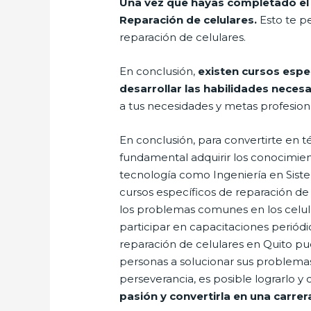
Una vez que hayas completado el 
Reparación de celulares.
Esto te pe
reparación de celulares.
En conclusión,
existen cursos espe
desarrollar las habilidades necesa
a tus necesidades y metas profesion
En conclusión, para convertirte en t
fundamental adquirir los conocimient
tecnología como Ingeniería en Sist
cursos específicos de reparación de
los problemas comunes en los celul
participar en capacitaciones periódi
reparación de celulares en Quito pue
personas a solucionar sus problemas
perseverancia, es posible lograrlo y
pasión y convertirla en una carrer