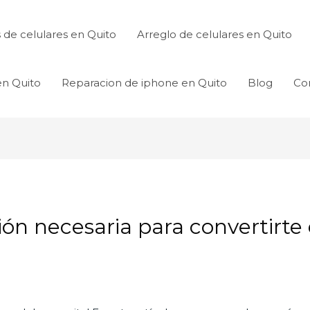
de celulares en Quito
Arreglo de celulares en Quito
en Quito
Reparacion de iphone en Quito
Blog
Co
ión necesaria para convertirte