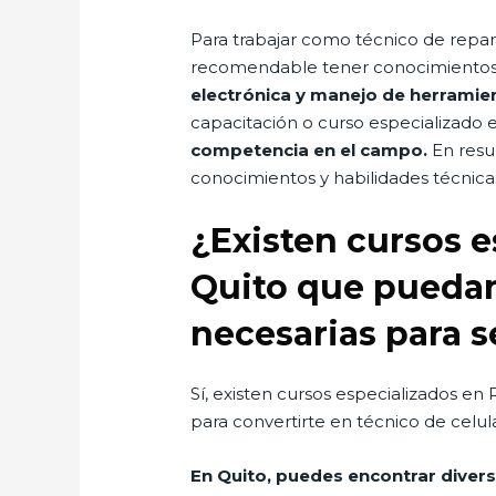
Para trabajar como técnico de repara
recomendable tener conocimientos t
electrónica y manejo de herramien
capacitación o curso especializado e
competencia en el campo.
En resu
conocimientos y habilidades técnic
¿Existen cursos e
Quito que puedan
necesarias para 
Sí, existen cursos especializados en
para convertirte en técnico de celul
En Quito, puedes encontrar divers