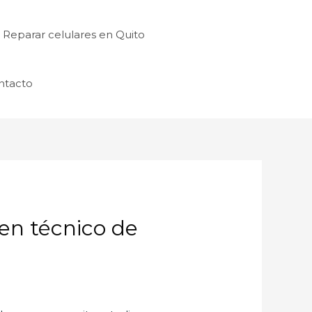
Reparar celulares en Quito
ntacto
 en técnico de