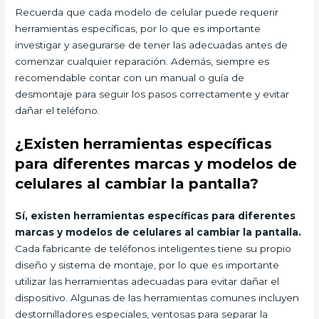
Recuerda que cada modelo de celular puede requerir
herramientas específicas, por lo que es importante
investigar y asegurarse de tener las adecuadas antes de
comenzar cualquier reparación. Además, siempre es
recomendable contar con un manual o guía de
desmontaje para seguir los pasos correctamente y evitar
dañar el teléfono.
¿Existen herramientas específicas
para diferentes marcas y modelos de
celulares al cambiar la pantalla?
Sí, existen herramientas específicas para diferentes
marcas y modelos de celulares al cambiar la pantalla.
Cada fabricante de teléfonos inteligentes tiene su propio
diseño y sistema de montaje, por lo que es importante
utilizar las herramientas adecuadas para evitar dañar el
dispositivo. Algunas de las herramientas comunes incluyen
destornilladores especiales, ventosas para separar la