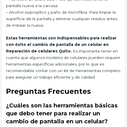
pantalla nueva a la carcasa.
– Alcohol isopropílico y paño de microfibra: Para limpiar la
superficie de la pantalla y eliminar cualquier residuo antes
de instalar la nueva.
Estas herramientas son indispensables para realizar
con éxito el cambio de pantalla de un celular en
Reparación de celulares Quito.
Es importante tener en
cuenta que algunos modelos de celulares pueden requerir
herramientas específicas adicionales, por lo que es
recomendable contar con un kit de herramientas completo
para asegurar un trabajo eficiente y de calidad.
Preguntas Frecuentes
¿Cuáles son las herramientas básicas
que debo tener para realizar un
cambio de pantalla en un celular?