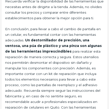
Recuerda verificar la disponibilidad de las herramientas que
necesitas antes de dirigirte a la tienda. Además, no olvides
consultar los precios y comparar entre diferentes
establecimientos para obtener la mejor opción para ti.
En conclusión, para llevar a cabo el cambio de pantalla en
un celular, es fundamental contar con las herramientas
adecuadas.
Un destornillador de precisión, una
ventosa, una púa de plástico y una pinza son algunas
de las herramientas imprescindibles
para realizar esta
reparación de manera correcta y segura. Estos utensilios
nos permitirán desmontar el dispositivo sin dañarlo y
manipular los componentes con precisión. Además, es
importante contar con un kit de reparación que incluya
todos los elementos necesarios para llevar a cabo este
proceso, como las pantallas de reemplazo y el adhesivo
adecuado. Recuerda siempre seguir las instrucciones del
fabricante y, en caso de no sentirte seguro, es
recomendable acudir a profesionales especializados en
reparación de celulares en Quito. Con las herramientas