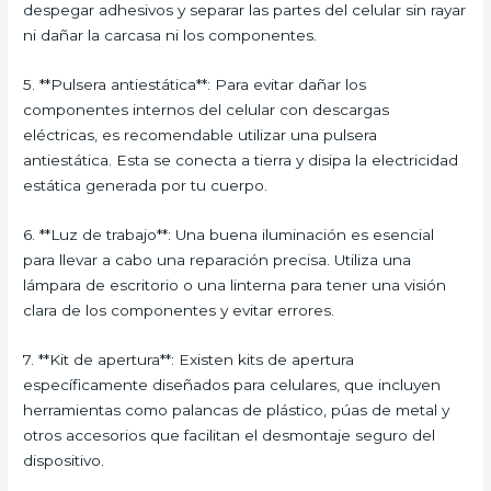
despegar adhesivos y separar las partes del celular sin rayar
ni dañar la carcasa ni los componentes.
5. **Pulsera antiestática**: Para evitar dañar los
componentes internos del celular con descargas
eléctricas, es recomendable utilizar una pulsera
antiestática. Esta se conecta a tierra y disipa la electricidad
estática generada por tu cuerpo.
6. **Luz de trabajo**: Una buena iluminación es esencial
para llevar a cabo una reparación precisa. Utiliza una
lámpara de escritorio o una linterna para tener una visión
clara de los componentes y evitar errores.
7. **Kit de apertura**: Existen kits de apertura
específicamente diseñados para celulares, que incluyen
herramientas como palancas de plástico, púas de metal y
otros accesorios que facilitan el desmontaje seguro del
dispositivo.