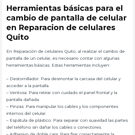
Herramientas básicas para el
cambio de pantalla de celular
en Reparacion de celulares
Quito
En Reparación de celulares Quito, al realizar el cambio de
pantalla de un celular, es necesario contar con algunas
herramientas básicas. Estas herramientas incluyen:
– Destornillador: Para desmontar la carcasa del celular y
acceder a la pantalla.
– Ventosa: Para retirar con cuidado el panel frontal y la
pantalla dañada.
– Pinzas: Para manipular los cables y los componentes
internos del celular.
– Espátula de plástico: Para separar con suavidad las partes
del teléfono sin dañar los cables o conectores.
– Adhesivo de doble cara: Para fijar correctamente la