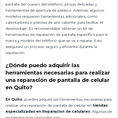
pantalla del cuerpo del teléfono, pinzas delicadas y
herramientas de apertura de plástico. Además, algunos
modelos requieren herramientas adicionales, como
calentadores o pistolas de aire caliente, para facilitar el
desmontaje. Es recomendable obtener un kit de
herramientas de reparación de pantalla específico para la
marca y modelo del teléfono que se va a reparar. Esto
asegurará un proceso seguro y eficiente durante la
reparación.
¿Dónde puedo adquirir las
herramientas necesarias para realizar
una reparación de pantalla de celular
en Quito?
En Quito
, puedes adquirir las herramientas necesarias para
realizar una reparación de pantalla de celular en
tiendas
especializadas en Reparacion de celulares
. Algunas de
las tiendas más conocidas son: