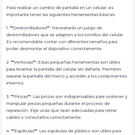
Para realizar un cambio de pantalla en un celular, es
importante tener las siguientes herramientas básicas:
1. **Destornilladores**: Necesitarás un juego de
destornilladores que se adapten a los tornillos del celular.
Es recomendable contar con diferentes tamaños para
poder desmontar el dispositivo correctamente.
2. **Ventosas**: Estas pequeñas herramientas son útiles
para levantar la pantalla del celular sin dañarla. Permiten
separar la pantalla del marco y acceder a los componentes
internos.
3. **Pinzas**: Las pinzas son indispensables para sostener y
manipular piezas pequeñas durante el proceso de
reparación. Elije unas que sean adecuadas para retirar
cables o conectarlos correctamente.
4. **Espátulas**: Las espátulas de plástico son útiles para