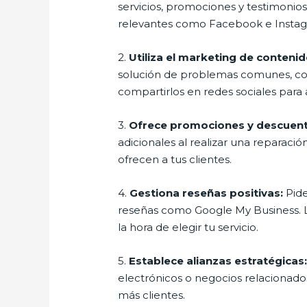
servicios, promociones y testimonios
relevantes como Facebook e Instag
2.
Utiliza el marketing de contenid
solución de problemas comunes, co
compartirlos en redes sociales para a
3.
Ofrece promociones y descuent
adicionales al realizar una reparaci
ofrecen a tus clientes.
4.
Gestiona reseñas positivas:
Pide
reseñas como Google My Business. La
la hora de elegir tu servicio.
5.
Establece alianzas estratégicas
electrónicos o negocios relacionad
más clientes.