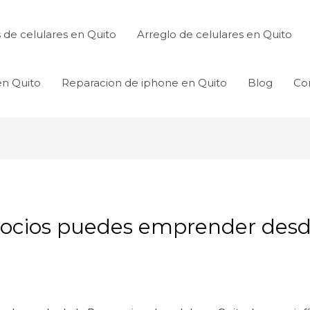
de celulares en Quito
Arreglo de celulares en Quito
en Quito
Reparacion de iphone en Quito
Blog
Co
ocios puedes emprender desd