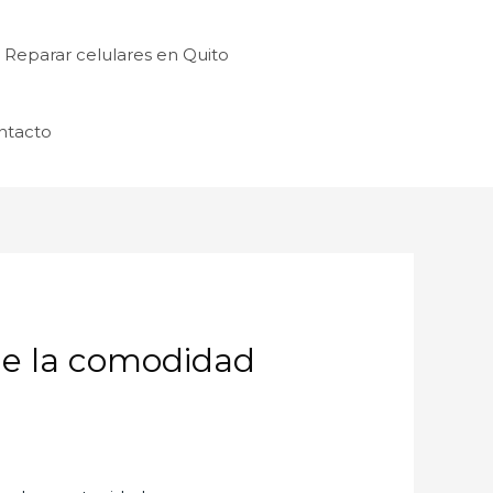
Reparar celulares en Quito
ntacto
e la comodidad