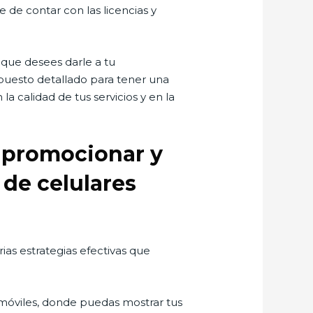
e de contar con las licencias y
 que desees darle a tu
puesto detallado para tener una
la calidad de tus servicios y en la
a promocionar y
 de celulares
ias estrategias efectivas que
 móviles, donde puedas mostrar tus