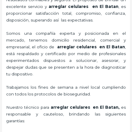
excelente servicio y
arreglar celulares en El Batan
, es
proporcionar satisfacción total, compromiso, confianza,
disposición, superando así las expectativas.
Somos una compañía experta y posicionada en el
mercado, tenemos domicilio residencial, comercial y
empresarial, el oficio de
arreglar celulares en El Batan
,
está respaldado y certificado por medio de profesionales
experimentados dispuestos a solucionar, asesorar, y
despejar dudas que se presenten a la hora de diagnosticar
tu dispositivo.
Trabajamos los fines de semana a nivel local cumpliendo
con todos los protocolos de bioseguridad.
Nuestro técnico para
arreglar celulares en El Batan,
es
responsable y cauteloso, brindando las siguientes
garantías: