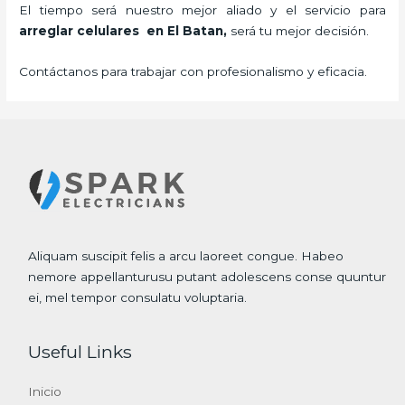
El tiempo será nuestro mejor aliado y el servicio para
arreglar celulares en El Batan,
será tu mejor decisión.
Contáctanos para trabajar con profesionalismo y eficacia.
Aliquam suscipit felis a arcu laoreet congue. Habeo
nemore appellanturusu putant adolescens conse quuntur
ei, mel tempor consulatu voluptaria.
Useful Links
Inicio