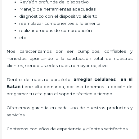
Revisión profunda del dispositivo
Manejo de herramientas adecuadas
diagnóstico con el dispositivo abierto
reemplazar componentes si lo amerita
realizar pruebas de comprobación
etc
Nos caracterizamos por ser cumplidos, confiables y
honestos, apuntando a la satisfacción total de nuestros
clientes, siendo ustedes nuestro mayor objetivo.
Dentro de nuestro portafolio,
arreglar celulares en El
Batan
tiene alta demanda, por eso tenemos la opción de
programar tu cita para el soporte técnico a tiempo.
Ofrecemos garantía en cada uno de nuestros productos y
servicios.
Contamos con años de experiencia y clientes satisfechos.