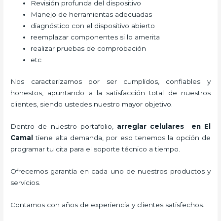
Revisión profunda del dispositivo
Manejo de herramientas adecuadas
diagnóstico con el dispositivo abierto
reemplazar componentes si lo amerita
realizar pruebas de comprobación
etc
Nos caracterizamos por ser cumplidos, confiables y
honestos, apuntando a la satisfacción total de nuestros
clientes, siendo ustedes nuestro mayor objetivo.
Dentro de nuestro portafolio,
arreglar celulares en El
Camal
tiene alta demanda, por eso tenemos la opción de
programar tu cita para el soporte técnico a tiempo.
Ofrecemos garantía en cada uno de nuestros productos y
servicios.
Contamos con años de experiencia y clientes satisfechos.