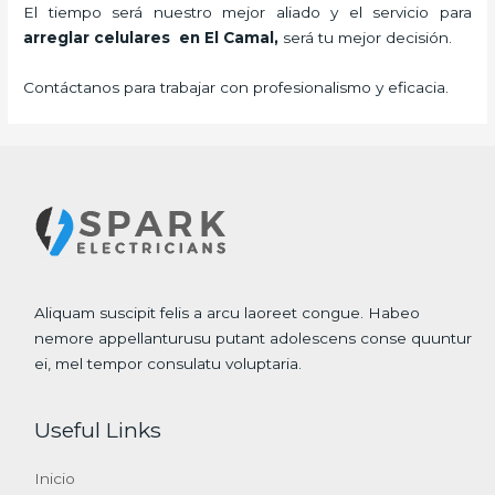
El tiempo será nuestro mejor aliado y el servicio para
arreglar celulares en El Camal,
será tu mejor decisión.
Contáctanos para trabajar con profesionalismo y eficacia.
Aliquam suscipit felis a arcu laoreet congue. Habeo
nemore appellanturusu putant adolescens conse quuntur
ei, mel tempor consulatu voluptaria.
Useful Links
Inicio