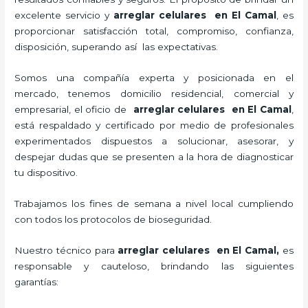
excelente servicio y
arreglar celulares en El Camal
, es
proporcionar satisfacción total, compromiso, confianza,
disposición, superando así las expectativas.
Somos una compañía experta y posicionada en el
mercado, tenemos domicilio residencial, comercial y
empresarial, el oficio de
arreglar celulares en El Camal
,
está respaldado y certificado por medio de profesionales
experimentados dispuestos a solucionar, asesorar, y
despejar dudas que se presenten a la hora de diagnosticar
tu dispositivo.
Trabajamos los fines de semana a nivel local cumpliendo
con todos los protocolos de bioseguridad.
Nuestro técnico para
arreglar celulares en El Camal,
es
responsable y cauteloso, brindando las siguientes
garantías: