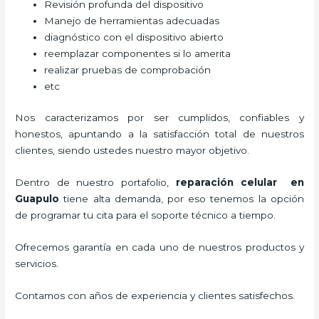
Revisión profunda del dispositivo
Manejo de herramientas adecuadas
diagnóstico con el dispositivo abierto
reemplazar componentes si lo amerita
realizar pruebas de comprobación
etc
Nos caracterizamos por ser cumplidos, confiables y
honestos, apuntando a la satisfacción total de nuestros
clientes, siendo ustedes nuestro mayor objetivo.
Dentro de nuestro portafolio,
reparación celular
en
Guapulo
tiene alta demanda, por eso tenemos la opción
de programar tu cita para el soporte técnico a tiempo.
Ofrecemos garantía en cada uno de nuestros productos y
servicios.
Contamos con años de experiencia y clientes satisfechos.