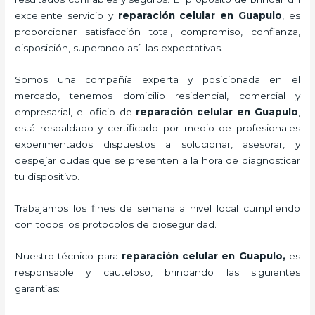
excelente servicio y
reparación celular
en Guapulo
, es
proporcionar satisfacción total, compromiso, confianza,
disposición, superando así las expectativas.
Somos una compañía experta y posicionada en el
mercado, tenemos domicilio residencial, comercial y
empresarial, el oficio de
reparación celular
en Guapulo
,
está respaldado y certificado por medio de profesionales
experimentados dispuestos a solucionar, asesorar, y
despejar dudas que se presenten a la hora de diagnosticar
tu dispositivo.
Trabajamos los fines de semana a nivel local cumpliendo
con todos los protocolos de bioseguridad.
Nuestro técnico para
reparación celular
en Guapulo,
es
responsable y cauteloso, brindando las siguientes
garantías: