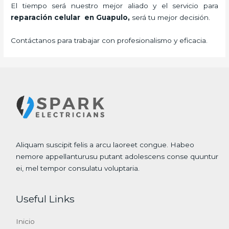
El tiempo será nuestro mejor aliado y el servicio para
reparación celular
en Guapulo,
será tu mejor decisión.
Contáctanos para trabajar con profesionalismo y eficacia.
Aliquam suscipit felis a arcu laoreet congue. Habeo
nemore appellanturusu putant adolescens conse quuntur
ei, mel tempor consulatu voluptaria.
Useful Links
Inicio