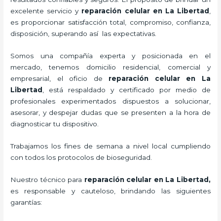
excelente servicio y
reparación celular
en La Libertad
,
es proporcionar satisfacción total, compromiso, confianza,
disposición, superando así las expectativas.
Somos una compañía experta y posicionada en el
mercado, tenemos domicilio residencial, comercial y
empresarial, el oficio de
reparación celular
en La
Libertad
, está respaldado y certificado por medio de
profesionales experimentados dispuestos a solucionar,
asesorar, y despejar dudas que se presenten a la hora de
diagnosticar tu dispositivo.
Trabajamos los fines de semana a nivel local cumpliendo
con todos los protocolos de bioseguridad.
Nuestro técnico para
reparación celular
en La Libertad,
es responsable y cauteloso, brindando las siguientes
garantías: