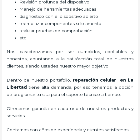
Revisión profunda del dispositivo
Manejo de herramientas adecuadas
diagnóstico con el dispositivo abierto
reemplazar componentes si lo amerita
realizar pruebas de comprobación
etc
Nos caracterizamos por ser cumplidos, confiables y
honestos, apuntando a la satisfacción total de nuestros
clientes, siendo ustedes nuestro mayor objetivo.
Dentro de nuestro portafolio,
reparación celular
en La
Libertad
tiene alta demanda, por eso tenemos la opción
de programar tu cita para el soporte técnico a tiempo.
Ofrecemos garantía en cada uno de nuestros productos y
servicios.
Contamos con años de experiencia y clientes satisfechos.