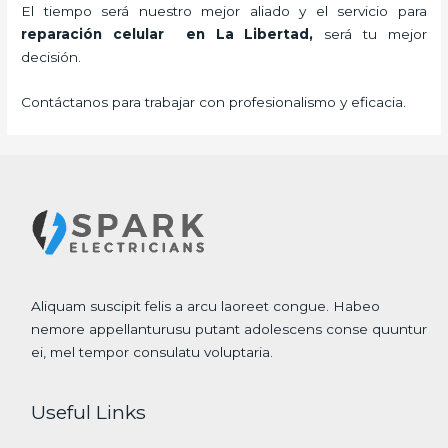
El tiempo será nuestro mejor aliado y el servicio para
reparación celular
en La Libertad,
será tu mejor
decisión.
Contáctanos para trabajar con profesionalismo y eficacia.
Aliquam suscipit felis a arcu laoreet congue. Habeo
nemore appellanturusu putant adolescens conse quuntur
ei, mel tempor consulatu voluptaria.
Useful Links