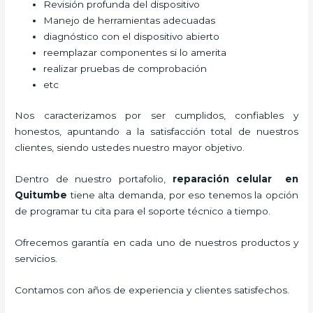
Revisión profunda del dispositivo
Manejo de herramientas adecuadas
diagnóstico con el dispositivo abierto
reemplazar componentes si lo amerita
realizar pruebas de comprobación
etc
Nos caracterizamos por ser cumplidos, confiables y
honestos, apuntando a la satisfacción total de nuestros
clientes, siendo ustedes nuestro mayor objetivo.
Dentro de nuestro portafolio,
reparación celular
en
Quitumbe
tiene alta demanda, por eso tenemos la opción
de programar tu cita para el soporte técnico a tiempo.
Ofrecemos garantía en cada uno de nuestros productos y
servicios.
Contamos con años de experiencia y clientes satisfechos.