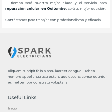
El tiempo será nuestro mejor aliado y el servicio para
reparación celular
en Quitumbe,
será tu mejor decisión.
Contáctanos para trabajar con profesionalismo y eficacia.
Aliquam suscipit felis a arcu laoreet congue. Habeo
nemore appellanturusu putant adolescens conse quuntur
ei, mel tempor consulatu voluptaria.
Useful Links
Inicio