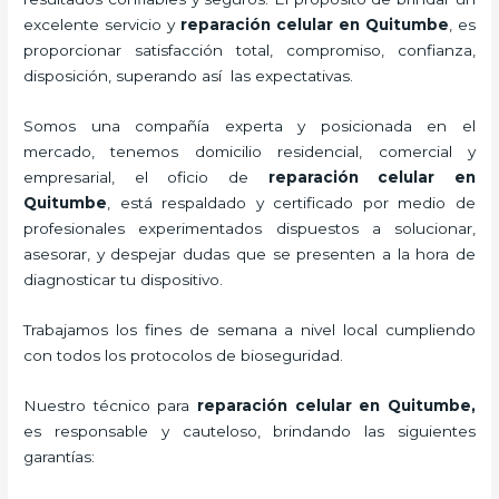
excelente servicio y
reparación celular
en Quitumbe
, es
proporcionar satisfacción total, compromiso, confianza,
disposición, superando así las expectativas.
Somos una compañía experta y posicionada en el
mercado, tenemos domicilio residencial, comercial y
empresarial, el oficio de
reparación celular
en
Quitumbe
, está respaldado y certificado por medio de
profesionales experimentados dispuestos a solucionar,
asesorar, y despejar dudas que se presenten a la hora de
diagnosticar tu dispositivo.
Trabajamos los fines de semana a nivel local cumpliendo
con todos los protocolos de bioseguridad.
Nuestro técnico para
reparación celular
en Quitumbe,
es responsable y cauteloso, brindando las siguientes
garantías: