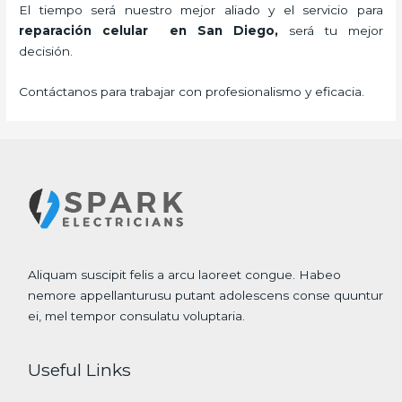
El tiempo será nuestro mejor aliado y el servicio para
reparación celular
en San Diego,
será tu mejor
decisión.
Contáctanos para trabajar con profesionalismo y eficacia.
Aliquam suscipit felis a arcu laoreet congue. Habeo
nemore appellanturusu putant adolescens conse quuntur
ei, mel tempor consulatu voluptaria.
Useful Links