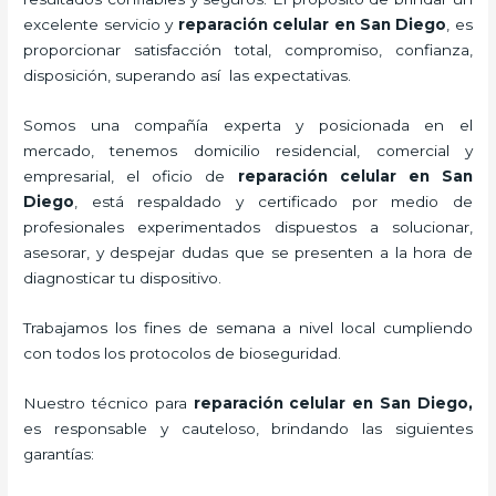
excelente servicio y
reparación celular
en San Diego
, es
proporcionar satisfacción total, compromiso, confianza,
disposición, superando así las expectativas.
Somos una compañía experta y posicionada en el
mercado, tenemos domicilio residencial, comercial y
empresarial, el oficio de
reparación celular
en San
Diego
, está respaldado y certificado por medio de
profesionales experimentados dispuestos a solucionar,
asesorar, y despejar dudas que se presenten a la hora de
diagnosticar tu dispositivo.
Trabajamos los fines de semana a nivel local cumpliendo
con todos los protocolos de bioseguridad.
Nuestro técnico para
reparación celular
en San Diego,
es responsable y cauteloso, brindando las siguientes
garantías: