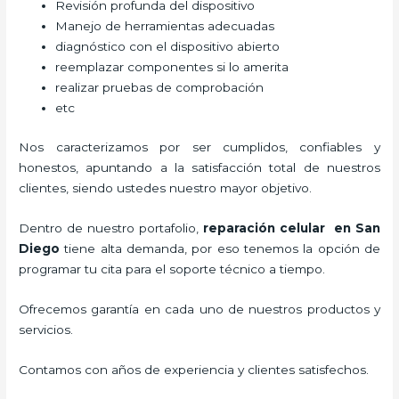
Revisión profunda del dispositivo
Manejo de herramientas adecuadas
diagnóstico con el dispositivo abierto
reemplazar componentes si lo amerita
realizar pruebas de comprobación
etc
Nos caracterizamos por ser cumplidos, confiables y
honestos, apuntando a la satisfacción total de nuestros
clientes, siendo ustedes nuestro mayor objetivo.
Dentro de nuestro portafolio,
reparación celular
en San
Diego
tiene alta demanda, por eso tenemos la opción de
programar tu cita para el soporte técnico a tiempo.
Ofrecemos garantía en cada uno de nuestros productos y
servicios.
Contamos con años de experiencia y clientes satisfechos.