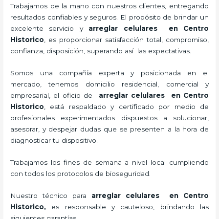
Trabajamos de la mano con nuestros clientes, entregando
resultados confiables y seguros. El propósito de brindar un
excelente servicio y
arreglar celulares en Centro
Historico
, es proporcionar satisfacción total, compromiso,
confianza, disposición, superando así las expectativas.
Somos una compañía experta y posicionada en el
mercado, tenemos domicilio residencial, comercial y
empresarial, el oficio de
arreglar celulares en Centro
Historico
, está respaldado y certificado por medio de
profesionales experimentados dispuestos a solucionar,
asesorar, y despejar dudas que se presenten a la hora de
diagnosticar tu dispositivo.
Trabajamos los fines de semana a nivel local cumpliendo
con todos los protocolos de bioseguridad.
Nuestro técnico para
arreglar celulares en Centro
Historico,
es responsable y cauteloso, brindando las
siguientes garantías: