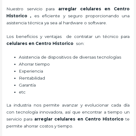
Nuestro servicio para
arreglar celulares en Centro
Historico
,
es eficiente y seguro proporcionando una
asistencia técnica ya sea al hardware o software.
Los beneficios y ventajas de contratar un técnico para
celulares en Centro Historico
son:
Asistencia de dispositivos de diversas tecnologías
Ahorrar tiempo
Experiencia
Rentabilidad
Garantía
etc
La industria nos permite avanzar y evolucionar cada día
con tecnología innovadora, así que encontrar a tiempo un
servicio para
arreglar celulares en Centro Historico
te
permite ahorrar costos y tiempo.