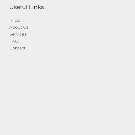
Useful Links
Inicio
About Us
Services
FAQ
Contact