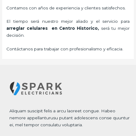
Contamos con años de experiencia y clientes satisfechos.
El tiempo será nuestro mejor aliado y el servicio para
arreglar celulares en Centro Historico,
será tu mejor
decisión.
Contáctanos para trabajar con profesionalismo y eficacia.
Aliquam suscipit felis a arcu laoreet congue. Habeo
nemore appellanturusu putant adolescens conse quuntur
ei, mel tempor consulatu voluptaria.