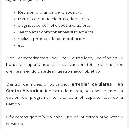
Revisión profunda del dispositivo
Manejo de herramientas adecuadas
diagnóstico con el dispositivo abierto
reemplazar componentes si lo amerita
realizar pruebas de comprobación
etc
Nos caracterizamos por ser cumplidos, confiables y
honestos, apuntando a la satisfacción total de nuestros
clientes, siendo ustedes nuestro mayor objetivo.
Dentro de nuestro portafolio,
arreglar celulares en
Centro Historico
tiene alta demanda, por eso tenemos la
opción de programar tu cita para el soporte técnico a
tiempo.
Ofrecemos garantía en cada uno de nuestros productos y
servicios.