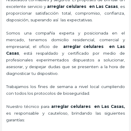
excelente servicio y
arreglar celulares en Las Casas
, es
proporcionar satisfacción total, compromiso, confianza,
disposición, superando así las expectativas.
Somos una compañía experta y posicionada en el
mercado, tenemos domicilio residencial, comercial y
empresarial, el oficio de
arreglar celulares en Las
Casas
, está respaldado y certificado por medio de
profesionales experimentados dispuestos a solucionar,
asesorar, y despejar dudas que se presenten a la hora de
diagnosticar tu dispositivo.
Trabajamos los fines de semana a nivel local cumpliendo
con todos los protocolos de bioseguridad.
Nuestro técnico para
arreglar celulares en Las Casas,
es responsable y cauteloso, brindando las siguientes
garantías: