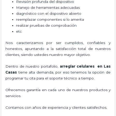
Revisión profunda del dispositivo
Manejo de herramientas adecuadas
diagnóstico con el dispositivo abierto
reemplazar componentes si lo amerita
realizar pruebas de comprobación
etc
Nos caracterizamos por ser cumplidos, confiables y
honestos, apuntando a la satisfacción total de nuestros
clientes, siendo ustedes nuestro mayor objetivo.
Dentro de nuestro portafolio,
arreglar celulares en Las
Casas
tiene alta demanda, por eso tenemos la opción de
programar tu cita para el soporte técnico a tiempo.
Ofrecemos garantía en cada uno de nuestros productos y
servicios.
Contamos con años de experiencia y clientes satisfechos.