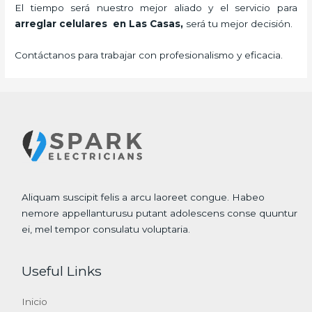
El tiempo será nuestro mejor aliado y el servicio para
arreglar celulares en Las Casas,
será tu mejor decisión.
Contáctanos para trabajar con profesionalismo y eficacia.
Aliquam suscipit felis a arcu laoreet congue. Habeo
nemore appellanturusu putant adolescens conse quuntur
ei, mel tempor consulatu voluptaria.
Useful Links
Inicio