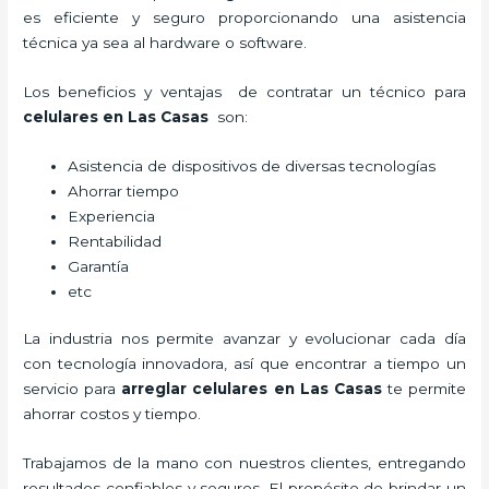
es eficiente y seguro proporcionando una asistencia
técnica ya sea al hardware o software.
Los beneficios y ventajas de contratar un técnico para
celulares en Las Casas
son:
Asistencia de dispositivos de diversas tecnologías
Ahorrar tiempo
Experiencia
Rentabilidad
Garantía
etc
La industria nos permite avanzar y evolucionar cada día
con tecnología innovadora, así que encontrar a tiempo un
servicio para
arreglar celulares en Las Casas
te permite
ahorrar costos y tiempo.
Trabajamos de la mano con nuestros clientes, entregando
resultados confiables y seguros. El propósito de brindar un