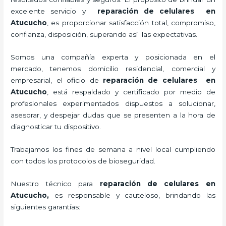
excelente servicio y
reparación de celulares
en
Atucucho
, es proporcionar satisfacción total, compromiso,
confianza, disposición, superando así las expectativas.
Somos una compañía experta y posicionada en el
mercado, tenemos domicilio residencial, comercial y
empresarial, el oficio de
reparación de celulares
en
Atucucho
, está respaldado y certificado por medio de
profesionales experimentados dispuestos a solucionar,
asesorar, y despejar dudas que se presenten a la hora de
diagnosticar tu dispositivo.
Trabajamos los fines de semana a nivel local cumpliendo
con todos los protocolos de bioseguridad.
Nuestro técnico para
reparación de celulares
en
Atucucho,
es responsable y cauteloso, brindando las
siguientes garantías: