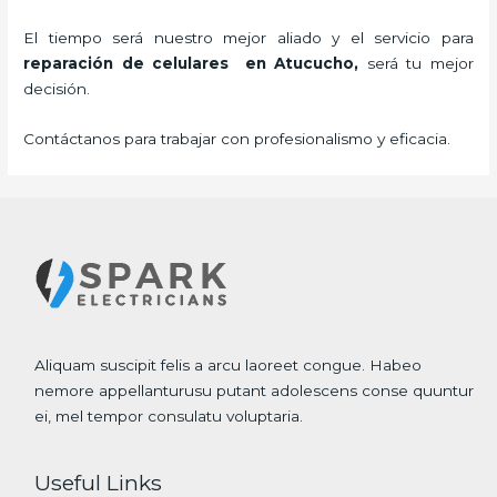
El tiempo será nuestro mejor aliado y el servicio para
reparación de celulares
en Atucucho,
será tu mejor
decisión.
Contáctanos para trabajar con profesionalismo y eficacia.
Aliquam suscipit felis a arcu laoreet congue. Habeo
nemore appellanturusu putant adolescens conse quuntur
ei, mel tempor consulatu voluptaria.
Useful Links