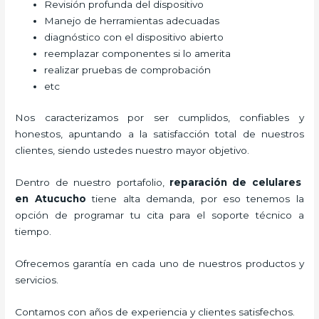
Revisión profunda del dispositivo
Manejo de herramientas adecuadas
diagnóstico con el dispositivo abierto
reemplazar componentes si lo amerita
realizar pruebas de comprobación
etc
Nos caracterizamos por ser cumplidos, confiables y
honestos, apuntando a la satisfacción total de nuestros
clientes, siendo ustedes nuestro mayor objetivo.
Dentro de nuestro portafolio,
reparación de celulares
en Atucucho
tiene alta demanda, por eso tenemos la
opción de programar tu cita para el soporte técnico a
tiempo.
Ofrecemos garantía en cada uno de nuestros productos y
servicios.
Contamos con años de experiencia y clientes satisfechos.