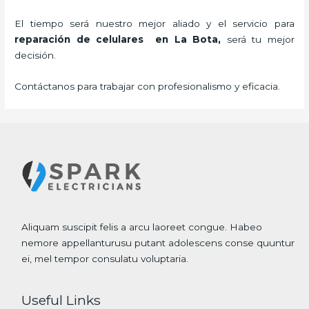
El tiempo será nuestro mejor aliado y el servicio para
reparación de celulares
en La Bota,
será tu mejor
decisión.
Contáctanos para trabajar con profesionalismo y eficacia.
Aliquam suscipit felis a arcu laoreet congue. Habeo
nemore appellanturusu putant adolescens conse quuntur
ei, mel tempor consulatu voluptaria.
Useful Links