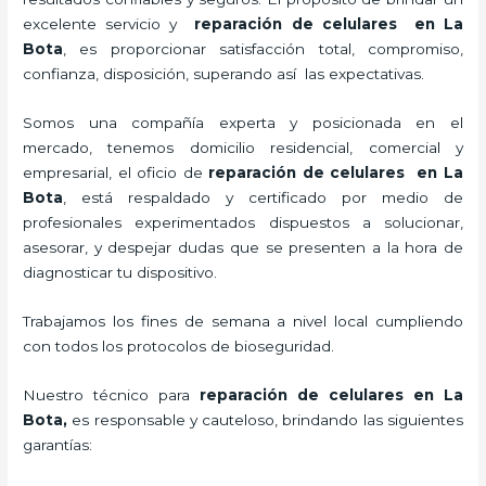
excelente servicio y
reparación de celulares
en La
Bota
, es proporcionar satisfacción total, compromiso,
confianza, disposición, superando así las expectativas.
Somos una compañía experta y posicionada en el
mercado, tenemos domicilio residencial, comercial y
empresarial, el oficio de
reparación de celulares
en La
Bota
, está respaldado y certificado por medio de
profesionales experimentados dispuestos a solucionar,
asesorar, y despejar dudas que se presenten a la hora de
diagnosticar tu dispositivo.
Trabajamos los fines de semana a nivel local cumpliendo
con todos los protocolos de bioseguridad.
Nuestro técnico para
reparación de celulares
en La
Bota,
es responsable y cauteloso, brindando las siguientes
garantías: