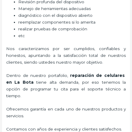
Revisión profunda del dispositivo
Manejo de herramientas adecuadas
diagnóstico con el dispositivo abierto
reemplazar componentes si lo amerita
realizar pruebas de comprobación
etc
Nos caracterizamos por ser cumplidos, confiables y
honestos, apuntando a la satisfacción total de nuestros
clientes, siendo ustedes nuestro mayor objetivo.
Dentro de nuestro portafolio,
reparación de celulares
en La Bota
tiene alta demanda, por eso tenemos la
opción de programar tu cita para el soporte técnico a
tiempo.
Ofrecemos garantía en cada uno de nuestros productos y
servicios.
Contamos con años de experiencia y clientes satisfechos.