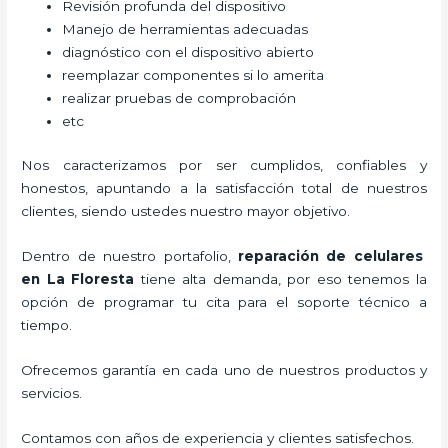
Revisión profunda del dispositivo
Manejo de herramientas adecuadas
diagnóstico con el dispositivo abierto
reemplazar componentes si lo amerita
realizar pruebas de comprobación
etc
Nos caracterizamos por ser cumplidos, confiables y
honestos, apuntando a la satisfacción total de nuestros
clientes, siendo ustedes nuestro mayor objetivo.
Dentro de nuestro portafolio,
reparación de celulares
en La Floresta
tiene alta demanda, por eso tenemos la
opción de programar tu cita para el soporte técnico a
tiempo.
Ofrecemos garantía en cada uno de nuestros productos y
servicios.
Contamos con años de experiencia y clientes satisfechos.