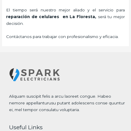
El tiempo será nuestro mejor aliado y el servicio para
reparación de celulares
en La Floresta,
será tu mejor
decisión.
Contáctanos para trabajar con profesionalismo y eficacia.
Aliquam suscipit felis a arcu laoreet congue. Habeo
nemore appellanturusu putant adolescens conse quuntur
ei, mel tempor consulatu voluptaria.
Useful Links