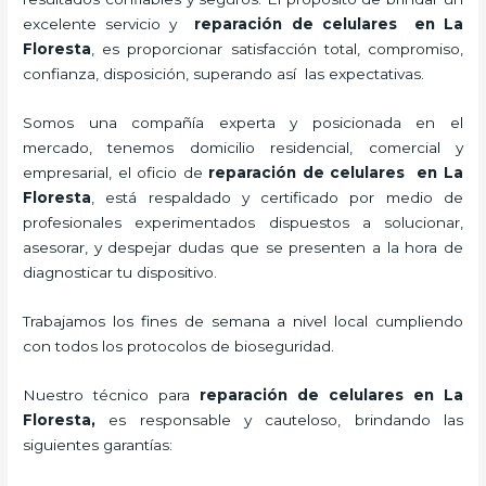
excelente servicio y
reparación de celulares
en La
Floresta
, es proporcionar satisfacción total, compromiso,
confianza, disposición, superando así las expectativas.
Somos una compañía experta y posicionada en el
mercado, tenemos domicilio residencial, comercial y
empresarial, el oficio de
reparación de celulares
en La
Floresta
, está respaldado y certificado por medio de
profesionales experimentados dispuestos a solucionar,
asesorar, y despejar dudas que se presenten a la hora de
diagnosticar tu dispositivo.
Trabajamos los fines de semana a nivel local cumpliendo
con todos los protocolos de bioseguridad.
Nuestro técnico para
reparación de celulares
en La
Floresta,
es responsable y cauteloso, brindando las
siguientes garantías: