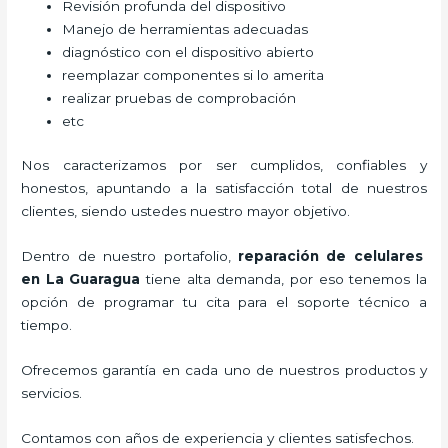
Revisión profunda del dispositivo
Manejo de herramientas adecuadas
diagnóstico con el dispositivo abierto
reemplazar componentes si lo amerita
realizar pruebas de comprobación
etc
Nos caracterizamos por ser cumplidos, confiables y
honestos, apuntando a la satisfacción total de nuestros
clientes, siendo ustedes nuestro mayor objetivo.
Dentro de nuestro portafolio,
reparación de celulares
en La Guaragua
tiene alta demanda, por eso tenemos la
opción de programar tu cita para el soporte técnico a
tiempo.
Ofrecemos garantía en cada uno de nuestros productos y
servicios.
Contamos con años de experiencia y clientes satisfechos.