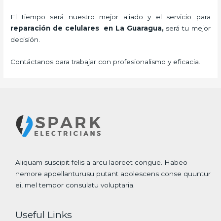
El tiempo será nuestro mejor aliado y el servicio para
reparación de celulares
en La Guaragua,
será tu mejor
decisión.
Contáctanos para trabajar con profesionalismo y eficacia.
Aliquam suscipit felis a arcu laoreet congue. Habeo
nemore appellanturusu putant adolescens conse quuntur
ei, mel tempor consulatu voluptaria.
Useful Links