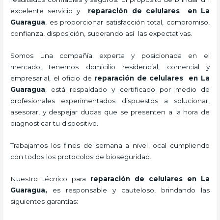
excelente servicio y
reparación de celulares
en La
Guaragua
, es proporcionar satisfacción total, compromiso,
confianza, disposición, superando así las expectativas.
Somos una compañía experta y posicionada en el
mercado, tenemos domicilio residencial, comercial y
empresarial, el oficio de
reparación de celulares
en La
Guaragua
, está respaldado y certificado por medio de
profesionales experimentados dispuestos a solucionar,
asesorar, y despejar dudas que se presenten a la hora de
diagnosticar tu dispositivo.
Trabajamos los fines de semana a nivel local cumpliendo
con todos los protocolos de bioseguridad.
Nuestro técnico para
reparación de celulares
en La
Guaragua,
es responsable y cauteloso, brindando las
siguientes garantías: