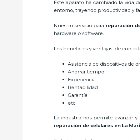
Este aparato ha cambiado la vida de
entorno, trayendo productividad y fa
Nuestro servicio para
reparación de
hardware o software.
Los beneficios y ventajas de contra
Asistencia de dispositivos de d
Ahorrar tiempo
Experiencia
Rentabilidad
Garantía
etc
La industria nos permite avanzar y
reparación de celulares
en La Mar