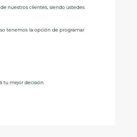
 de nuestros clientes, siendo ustedes
eso tenemos la opción de programar
á tu mejor decisión.