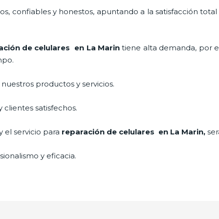
, confiables y honestos, apuntando a la satisfacción total
ación de celulares
en La Marin
tiene alta demanda, por 
mpo.
uestros productos y servicios.
clientes satisfechos.
 el servicio para
reparación de celulares
en La Marin,
ser
ionalismo y eficacia.