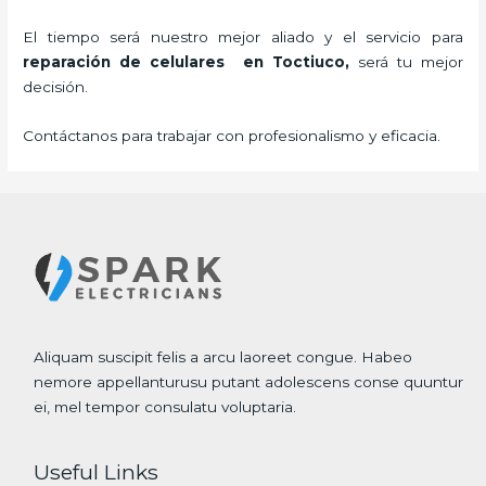
El tiempo será nuestro mejor aliado y el servicio para
reparación de celulares
en Toctiuco,
será tu mejor
decisión.
Contáctanos para trabajar con profesionalismo y eficacia.
Aliquam suscipit felis a arcu laoreet congue. Habeo
nemore appellanturusu putant adolescens conse quuntur
ei, mel tempor consulatu voluptaria.
Useful Links