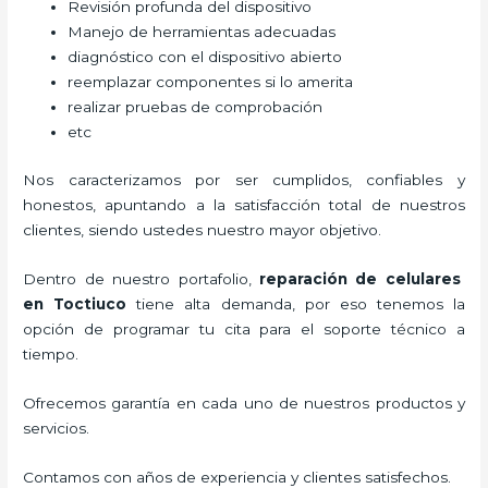
Revisión profunda del dispositivo
Manejo de herramientas adecuadas
diagnóstico con el dispositivo abierto
reemplazar componentes si lo amerita
realizar pruebas de comprobación
etc
Nos caracterizamos por ser cumplidos, confiables y
honestos, apuntando a la satisfacción total de nuestros
clientes, siendo ustedes nuestro mayor objetivo.
Dentro de nuestro portafolio,
reparación de celulares
en Toctiuco
tiene alta demanda, por eso tenemos la
opción de programar tu cita para el soporte técnico a
tiempo.
Ofrecemos garantía en cada uno de nuestros productos y
servicios.
Contamos con años de experiencia y clientes satisfechos.