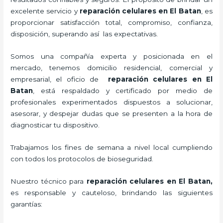
excelente servicio y
reparación celulares
en El Batan
, es
proporcionar satisfacción total, compromiso, confianza,
disposición, superando así las expectativas.
Somos una compañía experta y posicionada en el
mercado, tenemos domicilio residencial, comercial y
empresarial, el oficio de
reparación celulares
en El
Batan
, está respaldado y certificado por medio de
profesionales experimentados dispuestos a solucionar,
asesorar, y despejar dudas que se presenten a la hora de
diagnosticar tu dispositivo.
Trabajamos los fines de semana a nivel local cumpliendo
con todos los protocolos de bioseguridad.
Nuestro técnico para
reparación celulares
en El Batan,
es responsable y cauteloso, brindando las siguientes
garantías: