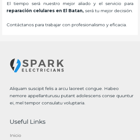
El tiempo será nuestro mejor aliado y el servicio para
reparación celulares
en El Batan,
será tu mejor decisión.
Contáctanos para trabajar con profesionalismo y eficacia.
Aliquam suscipit felis a arcu laoreet congue. Habeo
nemore appellanturusu putant adolescens conse quuntur
ei, mel tempor consulatu voluptaria.
Useful Links
Inicio