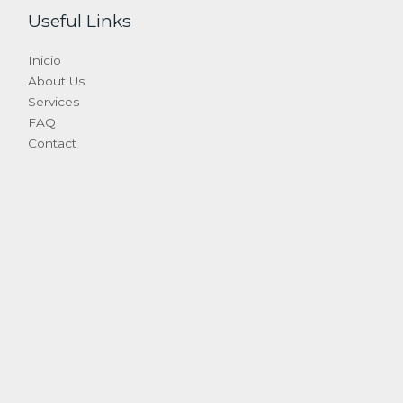
Useful Links
Inicio
About Us
Services
FAQ
Contact