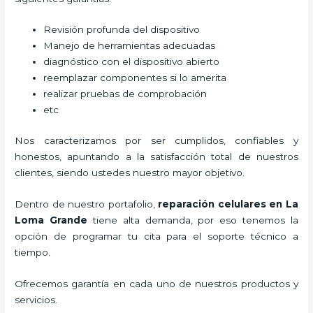
Revisión profunda del dispositivo
Manejo de herramientas adecuadas
diagnóstico con el dispositivo abierto
reemplazar componentes si lo amerita
realizar pruebas de comprobación
etc
Nos caracterizamos por ser cumplidos, confiables y
honestos, apuntando a la satisfacción total de nuestros
clientes, siendo ustedes nuestro mayor objetivo.
Dentro de nuestro portafolio,
reparación celulares
en La
Loma Grande
tiene alta demanda, por eso tenemos la
opción de programar tu cita para el soporte técnico a
tiempo.
Ofrecemos garantía en cada uno de nuestros productos y
servicios.