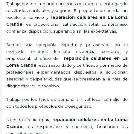
Trabajamos de la mano con nuestros clientes, entregando
resultados confiables y seguros. El propósito de brindar un
excelente servicio y
reparación celulares
en La Loma
Grande
, es proporcionar satisfacción total, compromiso,
confianza, disposición, superando así las expectativas.
Somos una compañía experta y posicionada en el
mercado, tenemos domicilio residencial, comercial y
empresarial, el oficio de
reparación celulares
en La
Loma Grande
, está respaldado y certificado por medio de
profesionales experimentados dispuestos a solucionar,
asesorar, y despejar dudas que se presenten a la hora de
diagnosticar tu dispositivo.
Trabajamos los fines de semana a nivel local cumpliendo
con todos los protocolos de bioseguridad.
Nuestro técnico para
reparación celulares
en La Loma
Grande,
es responsable y cauteloso, brindando las
siguientes garantías: