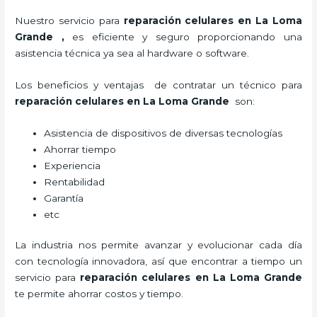
Nuestro servicio para
reparación celulares
en La Loma
Grande
,
es eficiente y seguro proporcionando una
asistencia técnica ya sea al hardware o software.
Los beneficios y ventajas de contratar un técnico para
reparación celulares
en La Loma Grande
son:
Asistencia de dispositivos de diversas tecnologías
Ahorrar tiempo
Experiencia
Rentabilidad
Garantía
etc
La industria nos permite avanzar y evolucionar cada día
con tecnología innovadora, así que encontrar a tiempo un
servicio para
reparación celulares
en La Loma Grande
te permite ahorrar costos y tiempo.