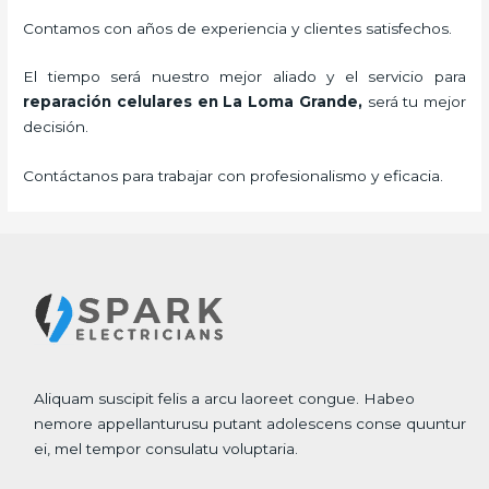
Contamos con años de experiencia y clientes satisfechos.
El tiempo será nuestro mejor aliado y el servicio para
reparación celulares
en La Loma Grande,
será tu mejor
decisión.
Contáctanos para trabajar con profesionalismo y eficacia.
Aliquam suscipit felis a arcu laoreet congue. Habeo
nemore appellanturusu putant adolescens conse quuntur
ei, mel tempor consulatu voluptaria.