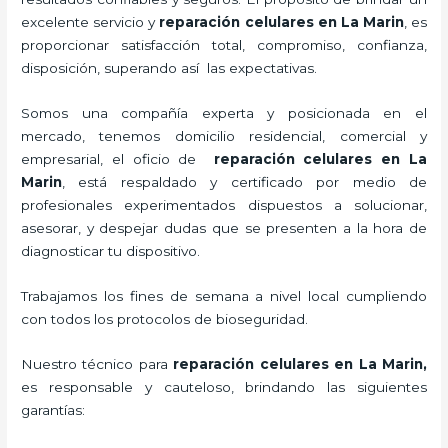
excelente servicio y
reparación celulares
en La Marin
, es
proporcionar satisfacción total, compromiso, confianza,
disposición, superando así las expectativas.
Somos una compañía experta y posicionada en el
mercado, tenemos domicilio residencial, comercial y
empresarial, el oficio de
reparación celulares
en La
Marin
, está respaldado y certificado por medio de
profesionales experimentados dispuestos a solucionar,
asesorar, y despejar dudas que se presenten a la hora de
diagnosticar tu dispositivo.
Trabajamos los fines de semana a nivel local cumpliendo
con todos los protocolos de bioseguridad.
Nuestro técnico para
reparación celulares
en La Marin,
es responsable y cauteloso, brindando las siguientes
garantías: