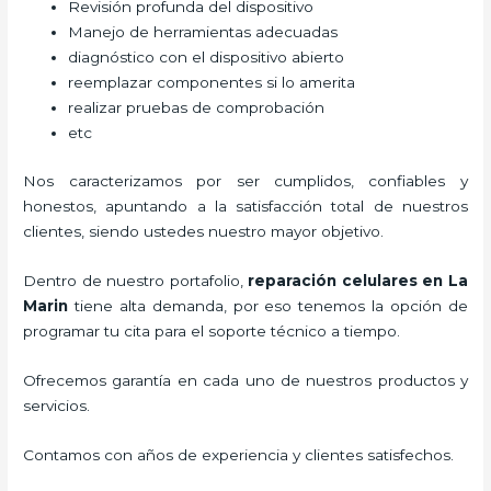
Revisión profunda del dispositivo
Manejo de herramientas adecuadas
diagnóstico con el dispositivo abierto
reemplazar componentes si lo amerita
realizar pruebas de comprobación
etc
Nos caracterizamos por ser cumplidos, confiables y
honestos, apuntando a la satisfacción total de nuestros
clientes, siendo ustedes nuestro mayor objetivo.
Dentro de nuestro portafolio,
reparación celulares
en La
Marin
tiene alta demanda, por eso tenemos la opción de
programar tu cita para el soporte técnico a tiempo.
Ofrecemos garantía en cada uno de nuestros productos y
servicios.
Contamos con años de experiencia y clientes satisfechos.