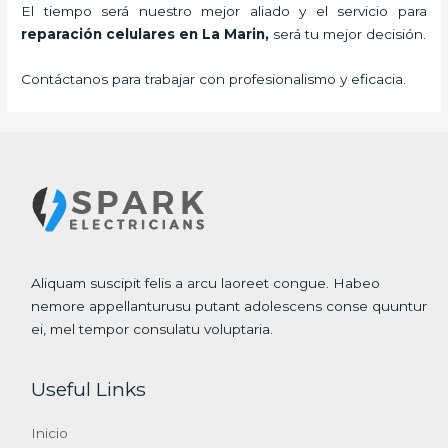
El tiempo será nuestro mejor aliado y el servicio para
reparación celulares
en La Marin,
será tu mejor decisión.
Contáctanos para trabajar con profesionalismo y eficacia.
Aliquam suscipit felis a arcu laoreet congue. Habeo
nemore appellanturusu putant adolescens conse quuntur
ei, mel tempor consulatu voluptaria.
Useful Links
Inicio