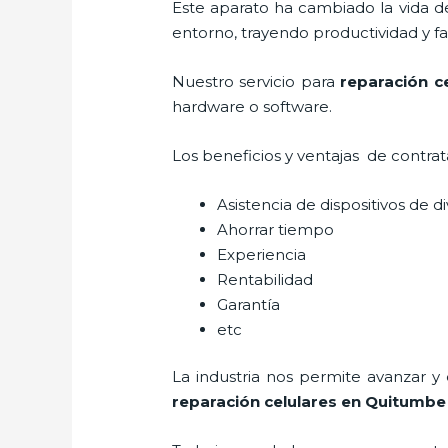
Este aparato ha cambiado la vida de
entorno, trayendo productividad y fa
Nuestro servicio para
reparación c
hardware o software.
Los beneficios y ventajas de contra
Asistencia de dispositivos de d
Ahorrar tiempo
Experiencia
Rentabilidad
Garantía
etc
La industria nos permite avanzar y
reparación celulares
en Quitumbe