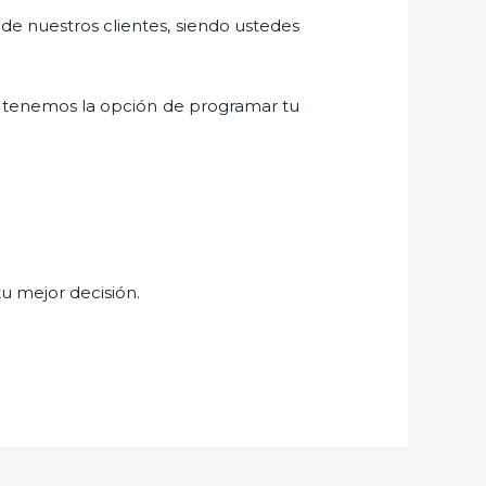
 de nuestros clientes, siendo ustedes
 tenemos la opción de programar tu
tu mejor decisión.