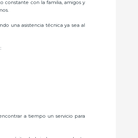
o constante con la familia, amigos y
mos.
ndo una asistencia técnica ya sea al
:
encontrar a tiempo un servicio para