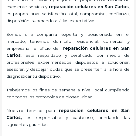
excelente servicio y
reparación celulares
en San Carlos
,
es proporcionar satisfacción total, compromiso, confianza,
disposición, superando así las expectativas.
Somos una compañía experta y posicionada en el
mercado, tenemos domicilio residencial, comercial y
empresarial, el oficio de
reparación celulares
en San
Carlos
, está respaldado y certificado por medio de
profesionales experimentados dispuestos a solucionar,
asesorar, y despejar dudas que se presenten a la hora de
diagnosticar tu dispositivo.
Trabajamos los fines de semana a nivel local cumpliendo
con todos los protocolos de bioseguridad.
Nuestro técnico para
reparación celulares
en San
Carlos,
es responsable y cauteloso, brindando las
siguientes garantías: