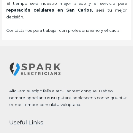
El tiempo será nuestro mejor aliado y el servicio para
reparación celulares
en San Carlos,
será tu mejor
decisión.
Contáctanos para trabajar con profesionalismo y eficacia.
Aliquam suscipit felis a arcu laoreet congue. Habeo
nemore appellanturusu putant adolescens conse quuntur
ei, mel tempor consulatu voluptaria.
Useful Links