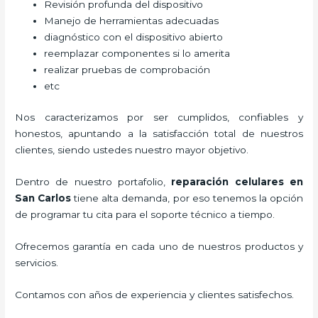
Revisión profunda del dispositivo
Manejo de herramientas adecuadas
diagnóstico con el dispositivo abierto
reemplazar componentes si lo amerita
realizar pruebas de comprobación
etc
Nos caracterizamos por ser cumplidos, confiables y
honestos, apuntando a la satisfacción total de nuestros
clientes, siendo ustedes nuestro mayor objetivo.
Dentro de nuestro portafolio,
reparación celulares
en
San Carlos
tiene alta demanda, por eso tenemos la opción
de programar tu cita para el soporte técnico a tiempo.
Ofrecemos garantía en cada uno de nuestros productos y
servicios.
Contamos con años de experiencia y clientes satisfechos.