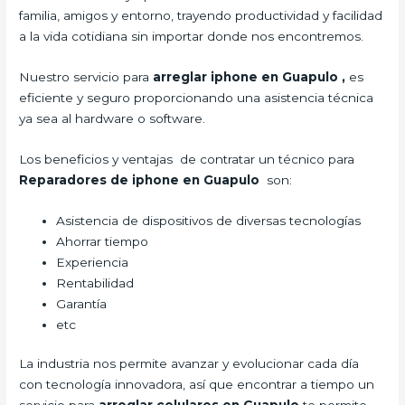
familia, amigos y entorno, trayendo productividad y facilidad
a la vida cotidiana sin importar donde nos encontremos.
Nuestro servicio para
arreglar iphone en Guapulo
,
es
eficiente y seguro proporcionando una asistencia técnica
ya sea al hardware o software.
Los beneficios y ventajas de contratar un técnico para
Reparadores de iphone en Guapulo
son:
Asistencia de dispositivos de diversas tecnologías
Ahorrar tiempo
Experiencia
Rentabilidad
Garantía
etc
La industria nos permite avanzar y evolucionar cada día
con tecnología innovadora, así que encontrar a tiempo un