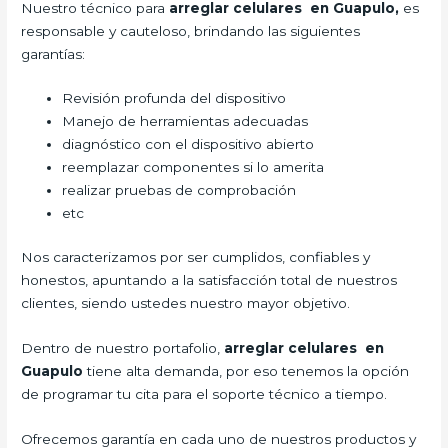
Nuestro técnico para
arreglar celulares en Guapulo,
es
responsable y cauteloso, brindando las siguientes
garantías:
Revisión profunda del dispositivo
Manejo de herramientas adecuadas
diagnóstico con el dispositivo abierto
reemplazar componentes si lo amerita
realizar pruebas de comprobación
etc
Nos caracterizamos por ser cumplidos, confiables y
honestos, apuntando a la satisfacción total de nuestros
clientes, siendo ustedes nuestro mayor objetivo.
Dentro de nuestro portafolio,
arreglar celulares en
Guapulo
tiene alta demanda, por eso tenemos la opción
de programar tu cita para el soporte técnico a tiempo.
Ofrecemos garantía en cada uno de nuestros productos y