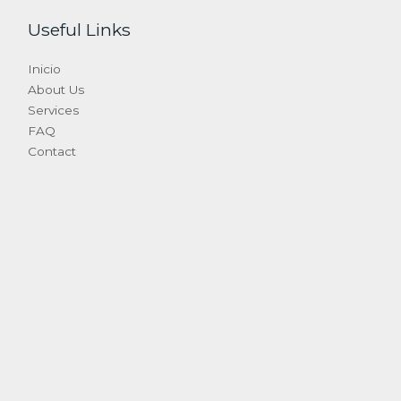
Useful Links
Inicio
About Us
Services
FAQ
Contact