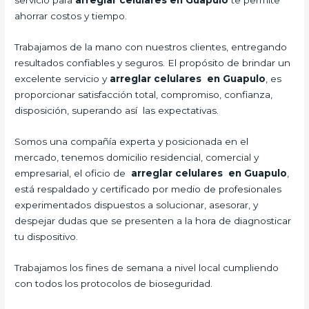
servicio para
arreglar celulares en Guapulo
te permite
ahorrar costos y tiempo.
Trabajamos de la mano con nuestros clientes, entregando
resultados confiables y seguros. El propósito de brindar un
excelente servicio y
arreglar celulares en Guapulo
, es
proporcionar satisfacción total, compromiso, confianza,
disposición, superando así las expectativas.
Somos una compañía experta y posicionada en el
mercado, tenemos domicilio residencial, comercial y
empresarial, el oficio de
arreglar celulares en Guapulo
,
está respaldado y certificado por medio de profesionales
experimentados dispuestos a solucionar, asesorar, y
despejar dudas que se presenten a la hora de diagnosticar
tu dispositivo.
Trabajamos los fines de semana a nivel local cumpliendo
con todos los protocolos de bioseguridad.