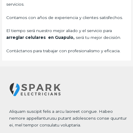
servicios.
Contamos con años de experiencia y clientes satisfechos.
El tiempo será nuestro mejor aliado y el servicio para
arreglar celulares en Guapulo,
será tu mejor decisión.
Contáctanos para trabajar con profesionalismo y eficacia.
Aliquam suscipit felis a arcu laoreet congue. Habeo
nemore appellanturusu putant adolescens conse quuntur
ei, mel tempor consulatu voluptaria.