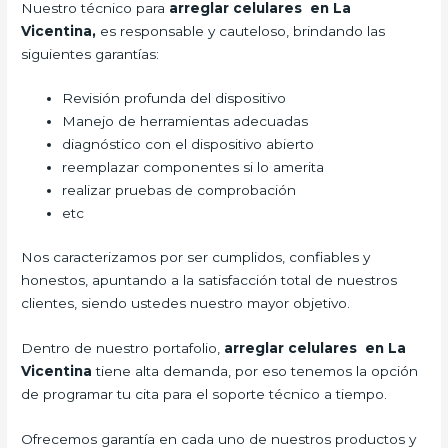
Nuestro técnico para
arreglar celulares en La
Vicentina,
es responsable y cauteloso, brindando las
siguientes garantías:
Revisión profunda del dispositivo
Manejo de herramientas adecuadas
diagnóstico con el dispositivo abierto
reemplazar componentes si lo amerita
realizar pruebas de comprobación
etc
Nos caracterizamos por ser cumplidos, confiables y
honestos, apuntando a la satisfacción total de nuestros
clientes, siendo ustedes nuestro mayor objetivo.
Dentro de nuestro portafolio,
arreglar celulares en La
Vicentina
tiene alta demanda, por eso tenemos la opción
de programar tu cita para el soporte técnico a tiempo.
Ofrecemos garantía en cada uno de nuestros productos y