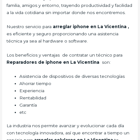
familia, amigos y entorno, trayendo productividad y facilidad
a la vida cotidiana sin importar donde nos encontremos.
Nuestro servicio para
arreglar iphone en La Vicentina
,
es eficiente y seguro proporcionando una asistencia
técnica ya sea al hardware o software.
Los beneficios y ventajas de contratar un técnico para
Reparadores de iphone en La Vicentina
son:
Asistencia de dispositivos de diversas tecnologías
Ahorrar tiempo
Experiencia
Rentabilidad
Garantía
etc
La industria nos permite avanzar y evolucionar cada día
con tecnología innovadora, así que encontrar a tiempo un