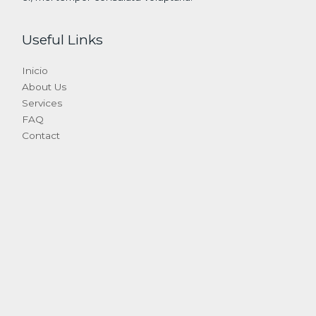
Useful Links
Inicio
About Us
Services
FAQ
Contact