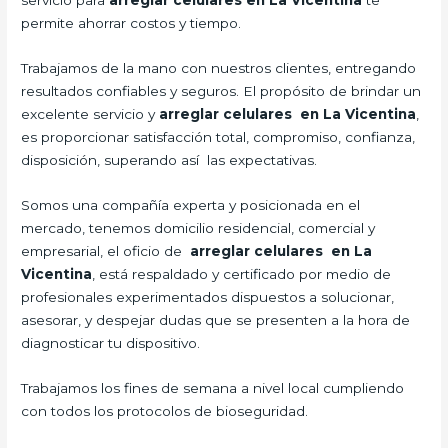
servicio para
arreglar celulares en La Vicentina
te
permite ahorrar costos y tiempo.
Trabajamos de la mano con nuestros clientes, entregando
resultados confiables y seguros. El propósito de brindar un
excelente servicio y
arreglar celulares en La Vicentina
,
es proporcionar satisfacción total, compromiso, confianza,
disposición, superando así las expectativas.
Somos una compañía experta y posicionada en el
mercado, tenemos domicilio residencial, comercial y
empresarial, el oficio de
arreglar celulares en La
Vicentina
, está respaldado y certificado por medio de
profesionales experimentados dispuestos a solucionar,
asesorar, y despejar dudas que se presenten a la hora de
diagnosticar tu dispositivo.
Trabajamos los fines de semana a nivel local cumpliendo
con todos los protocolos de bioseguridad.