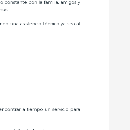
o constante con la familia, amigos y
mos.
ndo una asistencia técnica ya sea al
encontrar a tiempo un servicio para