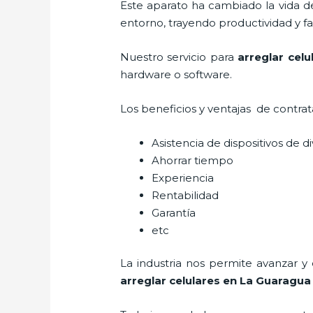
Este aparato ha cambiado la vida de
entorno, trayendo productividad y fa
Nuestro servicio para
arreglar cel
hardware o software.
Los beneficios y ventajas de contra
Asistencia de dispositivos de d
Ahorrar tiempo
Experiencia
Rentabilidad
Garantía
etc
La industria nos permite avanzar y
arreglar celulares en La Guaragua