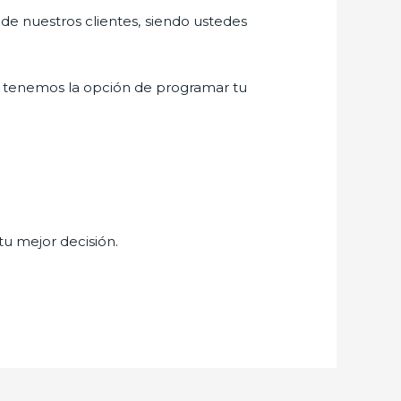
 de nuestros clientes, siendo ustedes
 tenemos la opción de programar tu
tu mejor decisión.