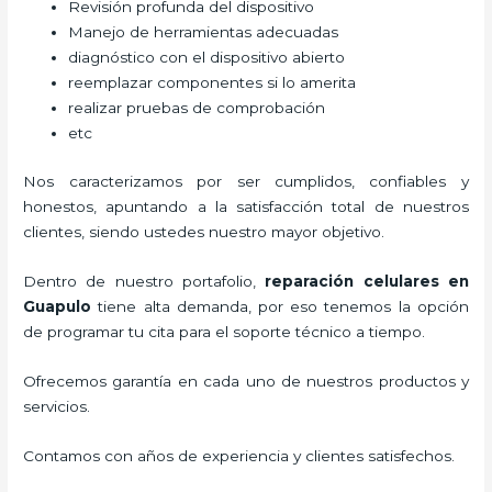
Revisión profunda del dispositivo
Manejo de herramientas adecuadas
diagnóstico con el dispositivo abierto
reemplazar componentes si lo amerita
realizar pruebas de comprobación
etc
Nos caracterizamos por ser cumplidos, confiables y
honestos, apuntando a la satisfacción total de nuestros
clientes, siendo ustedes nuestro mayor objetivo.
Dentro de nuestro portafolio,
reparación celulares
en
Guapulo
tiene alta demanda, por eso tenemos la opción
de programar tu cita para el soporte técnico a tiempo.
Ofrecemos garantía en cada uno de nuestros productos y
servicios.
Contamos con años de experiencia y clientes satisfechos.