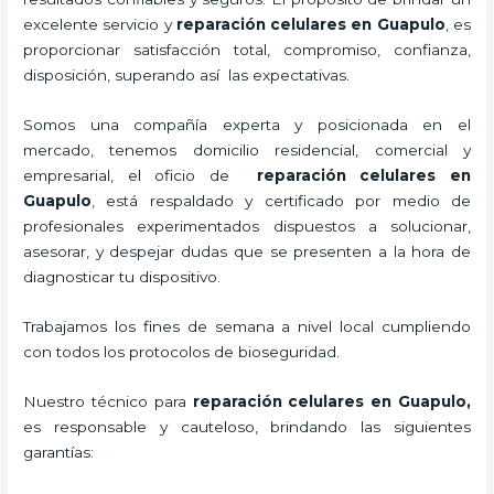
excelente servicio y
reparación celulares
en Guapulo
, es
proporcionar satisfacción total, compromiso, confianza,
disposición, superando así las expectativas.
Somos una compañía experta y posicionada en el
mercado, tenemos domicilio residencial, comercial y
empresarial, el oficio de
reparación celulares
en
Guapulo
, está respaldado y certificado por medio de
profesionales experimentados dispuestos a solucionar,
asesorar, y despejar dudas que se presenten a la hora de
diagnosticar tu dispositivo.
Trabajamos los fines de semana a nivel local cumpliendo
con todos los protocolos de bioseguridad.
Nuestro técnico para
reparación celulares
en Guapulo,
es responsable y cauteloso, brindando las siguientes
garantías: