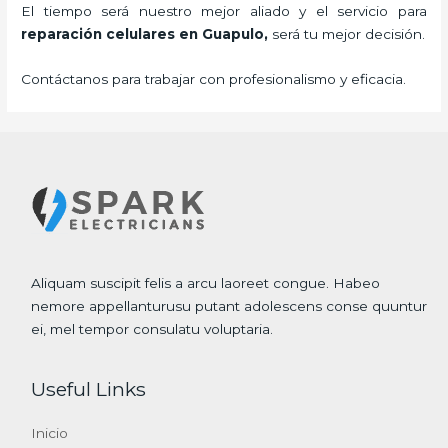
El tiempo será nuestro mejor aliado y el servicio para
reparación celulares
en Guapulo,
será tu mejor decisión.
Contáctanos para trabajar con profesionalismo y eficacia.
Aliquam suscipit felis a arcu laoreet congue. Habeo
nemore appellanturusu putant adolescens conse quuntur
ei, mel tempor consulatu voluptaria.
Useful Links
Inicio