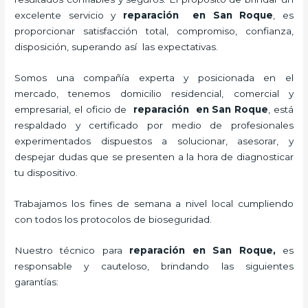
excelente servicio y
reparación
en San Roque
, es
proporcionar satisfacción total, compromiso, confianza,
disposición, superando así las expectativas.
Somos una compañía experta y posicionada en el
mercado, tenemos domicilio residencial, comercial y
empresarial, el oficio de
reparación
en San Roque
, está
respaldado y certificado por medio de profesionales
experimentados dispuestos a solucionar, asesorar, y
despejar dudas que se presenten a la hora de diagnosticar
tu dispositivo.
Trabajamos los fines de semana a nivel local cumpliendo
con todos los protocolos de bioseguridad.
Nuestro técnico para
reparación
en San Roque,
es
responsable y cauteloso, brindando las siguientes
garantías: