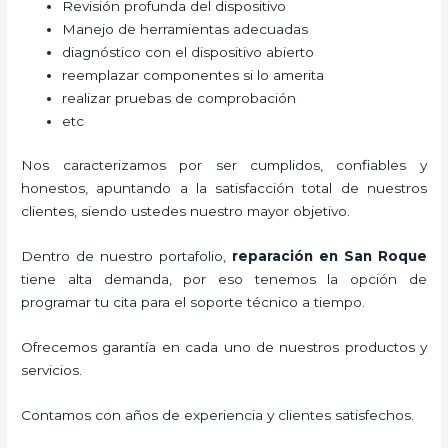
Revisión profunda del dispositivo
Manejo de herramientas adecuadas
diagnóstico con el dispositivo abierto
reemplazar componentes si lo amerita
realizar pruebas de comprobación
etc
Nos caracterizamos por ser cumplidos, confiables y
honestos, apuntando a la satisfacción total de nuestros
clientes, siendo ustedes nuestro mayor objetivo.
Dentro de nuestro portafolio,
reparación
en San Roque
tiene alta demanda, por eso tenemos la opción de
programar tu cita para el soporte técnico a tiempo.
Ofrecemos garantía en cada uno de nuestros productos y
servicios.
Contamos con años de experiencia y clientes satisfechos.