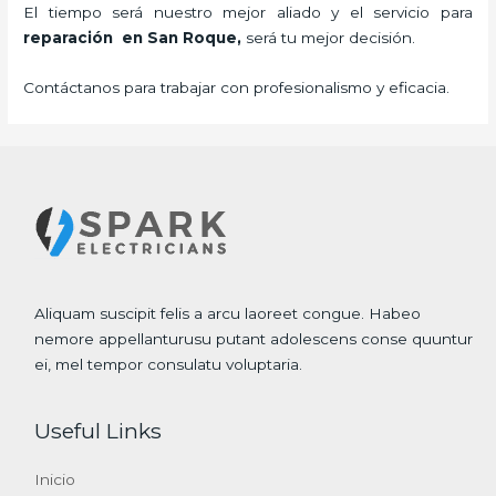
El tiempo será nuestro mejor aliado y el servicio para
reparación
en San Roque,
será tu mejor decisión.
Contáctanos para trabajar con profesionalismo y eficacia.
Aliquam suscipit felis a arcu laoreet congue. Habeo
nemore appellanturusu putant adolescens conse quuntur
ei, mel tempor consulatu voluptaria.
Useful Links
Inicio