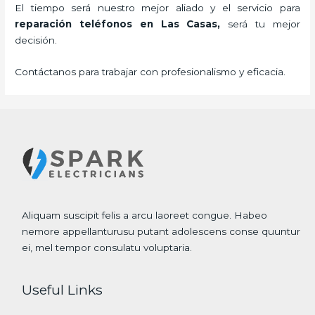
El tiempo será nuestro mejor aliado y el servicio para
reparación teléfonos
en Las Casas,
será tu mejor
decisión.
Contáctanos para trabajar con profesionalismo y eficacia.
Aliquam suscipit felis a arcu laoreet congue. Habeo
nemore appellanturusu putant adolescens conse quuntur
ei, mel tempor consulatu voluptaria.
Useful Links