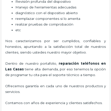
Revisión profunda del dispositivo
Manejo de herramientas adecuadas
diagnóstico con el dispositivo abierto
reemplazar componentes si lo amerita
realizar pruebas de comprobación
etc
Nos caracterizamos por ser cumplidos, confiables y
honestos, apuntando a la satisfacción total de nuestros
clientes, siendo ustedes nuestro mayor objetivo.
Dentro de nuestro portafolio,
reparación teléfonos
en
Las Casas
tiene alta demanda, por eso tenemos la opción
de programar tu cita para el soporte técnico a tiempo.
Ofrecemos garantía en cada uno de nuestros productos y
servicios.
Contamos con años de experiencia y clientes satisfechos.