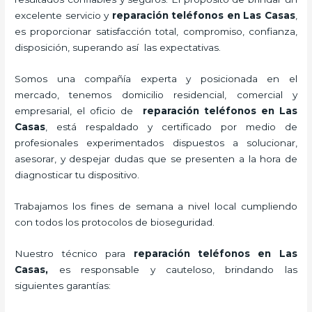
excelente servicio y
reparación teléfonos
en Las Casas
,
es proporcionar satisfacción total, compromiso, confianza,
disposición, superando así las expectativas.
Somos una compañía experta y posicionada en el
mercado, tenemos domicilio residencial, comercial y
empresarial, el oficio de
reparación teléfonos
en Las
Casas
, está respaldado y certificado por medio de
profesionales experimentados dispuestos a solucionar,
asesorar, y despejar dudas que se presenten a la hora de
diagnosticar tu dispositivo.
Trabajamos los fines de semana a nivel local cumpliendo
con todos los protocolos de bioseguridad.
Nuestro técnico para
reparación teléfonos
en Las
Casas,
es responsable y cauteloso, brindando las
siguientes garantías: