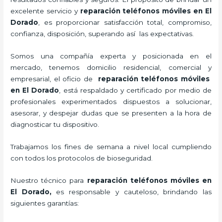
excelente servicio y
reparación teléfonos móviles
en El
Dorado
, es proporcionar satisfacción total, compromiso,
confianza, disposición, superando así las expectativas.
Somos una compañía experta y posicionada en el
mercado, tenemos domicilio residencial, comercial y
empresarial, el oficio de
reparación teléfonos móviles
en El Dorado
, está respaldado y certificado por medio de
profesionales experimentados dispuestos a solucionar,
asesorar, y despejar dudas que se presenten a la hora de
diagnosticar tu dispositivo.
Trabajamos los fines de semana a nivel local cumpliendo
con todos los protocolos de bioseguridad.
Nuestro técnico para
reparación teléfonos móviles
en
El Dorado,
es responsable y cauteloso, brindando las
siguientes garantías: