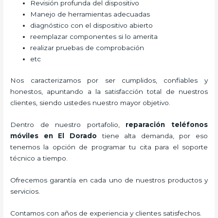
Revisión profunda del dispositivo
Manejo de herramientas adecuadas
diagnóstico con el dispositivo abierto
reemplazar componentes si lo amerita
realizar pruebas de comprobación
etc
Nos caracterizamos por ser cumplidos, confiables y
honestos, apuntando a la satisfacción total de nuestros
clientes, siendo ustedes nuestro mayor objetivo.
Dentro de nuestro portafolio,
reparación teléfonos
móviles
en El Dorado
tiene alta demanda, por eso
tenemos la opción de programar tu cita para el soporte
técnico a tiempo.
Ofrecemos garantía en cada uno de nuestros productos y
servicios.
Contamos con años de experiencia y clientes satisfechos.