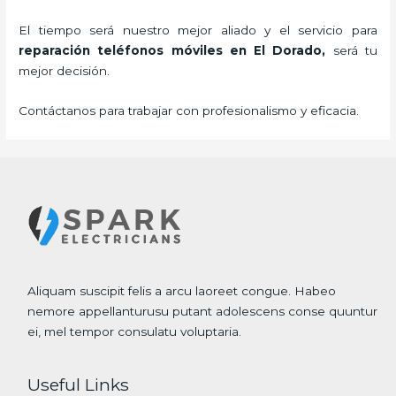
El tiempo será nuestro mejor aliado y el servicio para
reparación teléfonos móviles
en El Dorado,
será tu
mejor decisión.
Contáctanos para trabajar con profesionalismo y eficacia.
Aliquam suscipit felis a arcu laoreet congue. Habeo
nemore appellanturusu putant adolescens conse quuntur
ei, mel tempor consulatu voluptaria.
Useful Links