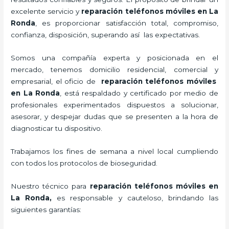
excelente servicio y
reparación teléfonos móviles
en La
Ronda
, es proporcionar satisfacción total, compromiso,
confianza, disposición, superando así las expectativas.
Somos una compañía experta y posicionada en el
mercado, tenemos domicilio residencial, comercial y
empresarial, el oficio de
reparación teléfonos móviles
en La Ronda
, está respaldado y certificado por medio de
profesionales experimentados dispuestos a solucionar,
asesorar, y despejar dudas que se presenten a la hora de
diagnosticar tu dispositivo.
Trabajamos los fines de semana a nivel local cumpliendo
con todos los protocolos de bioseguridad.
Nuestro técnico para
reparación teléfonos móviles
en
La Ronda,
es responsable y cauteloso, brindando las
siguientes garantías: