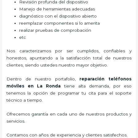
Revisión profunda del dispositivo
Manejo de herramientas adecuadas
diagnóstico con el dispositivo abierto
reemplazar componentes si lo amerita
realizar pruebas de comprobación
etc
Nos caracterizamos por ser cumplidos, confiables y
honestos, apuntando a la satisfacción total de nuestros
clientes, siendo ustedes nuestro mayor objetivo.
Dentro de nuestro portafolio,
reparación teléfonos
móviles
en La Ronda
tiene alta demanda, por eso
tenemos la opción de programar tu cita para el soporte
técnico a tiempo.
Ofrecemos garantía en cada uno de nuestros productos y
servicios.
Contamos con años de experiencia y clientes satisfechos.