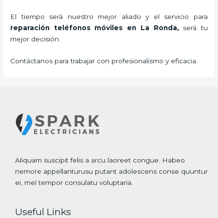
El tiempo será nuestro mejor aliado y el servicio para
reparación teléfonos móviles
en La Ronda,
será tu
mejor decisión.
Contáctanos para trabajar con profesionalismo y eficacia.
Aliquam suscipit felis a arcu laoreet congue. Habeo
nemore appellanturusu putant adolescens conse quuntur
ei, mel tempor consulatu voluptaria.
Useful Links