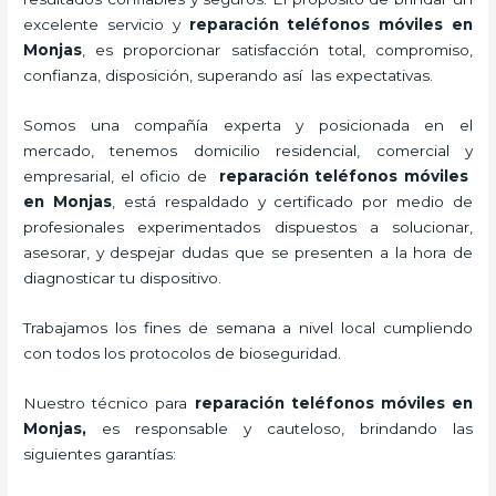
excelente servicio y
reparación teléfonos móviles
en
Monjas
, es proporcionar satisfacción total, compromiso,
confianza, disposición, superando así las expectativas.
Somos una compañía experta y posicionada en el
mercado, tenemos domicilio residencial, comercial y
empresarial, el oficio de
reparación teléfonos móviles
en Monjas
, está respaldado y certificado por medio de
profesionales experimentados dispuestos a solucionar,
asesorar, y despejar dudas que se presenten a la hora de
diagnosticar tu dispositivo.
Trabajamos los fines de semana a nivel local cumpliendo
con todos los protocolos de bioseguridad.
Nuestro técnico para
reparación teléfonos móviles
en
Monjas,
es responsable y cauteloso, brindando las
siguientes garantías: