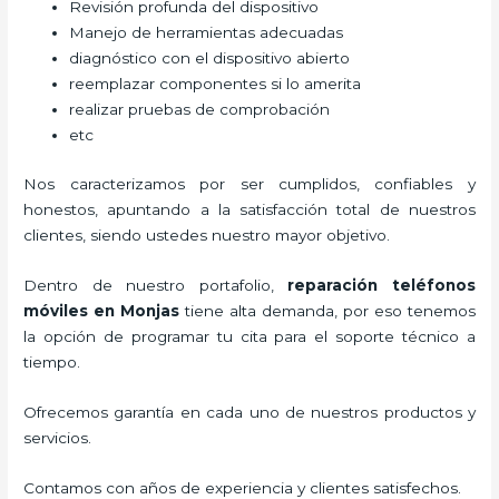
Revisión profunda del dispositivo
Manejo de herramientas adecuadas
diagnóstico con el dispositivo abierto
reemplazar componentes si lo amerita
realizar pruebas de comprobación
etc
Nos caracterizamos por ser cumplidos, confiables y
honestos, apuntando a la satisfacción total de nuestros
clientes, siendo ustedes nuestro mayor objetivo.
Dentro de nuestro portafolio,
reparación teléfonos
móviles
en Monjas
tiene alta demanda, por eso tenemos
la opción de programar tu cita para el soporte técnico a
tiempo.
Ofrecemos garantía en cada uno de nuestros productos y
servicios.
Contamos con años de experiencia y clientes satisfechos.