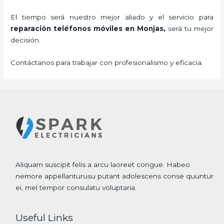
El tiempo será nuestro mejor aliado y el servicio para
reparación teléfonos móviles
en Monjas,
será tu mejor
decisión.
Contáctanos para trabajar con profesionalismo y eficacia.
Aliquam suscipit felis a arcu laoreet congue. Habeo
nemore appellanturusu putant adolescens conse quuntur
ei, mel tempor consulatu voluptaria.
Useful Links