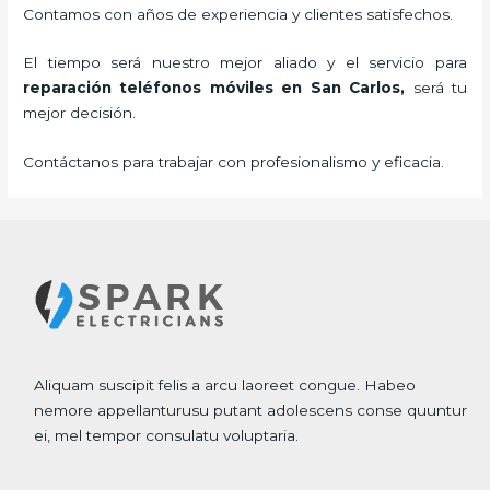
Contamos con años de experiencia y clientes satisfechos.
El tiempo será nuestro mejor aliado y el servicio para
reparación teléfonos móviles
en San Carlos,
será tu
mejor decisión.
Contáctanos para trabajar con profesionalismo y eficacia.
Aliquam suscipit felis a arcu laoreet congue. Habeo
nemore appellanturusu putant adolescens conse quuntur
ei, mel tempor consulatu voluptaria.