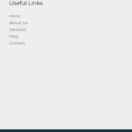
Useful Links
Inicio
About Us
Services
FAQ
Contact