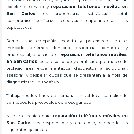
excelente servicio y
reparación teléfonos móviles
en
San Carlos
, es proporcionar satisfacción total,
compromiso, confianza, disposición, superando así las
expectativas.
Somos una compañía experta y posicionada en el
mercado, tenemos domicilio residencial, comercial y
empresarial, el oficio de
reparación teléfonos móviles
en San Carlos
, está respaldado y certificado por medio de
profesionales experimentados dispuestos a solucionar,
asesorar, y despejar dudas que se presenten a la hora de
diagnosticar tu dispositivo.
Trabajamos los fines de semana a nivel local cumpliendo
con todos los protocolos de bioseguridad.
Nuestro técnico para
reparación teléfonos móviles
en
San Carlos,
es responsable y cauteloso, brindando las
siguientes garantías: