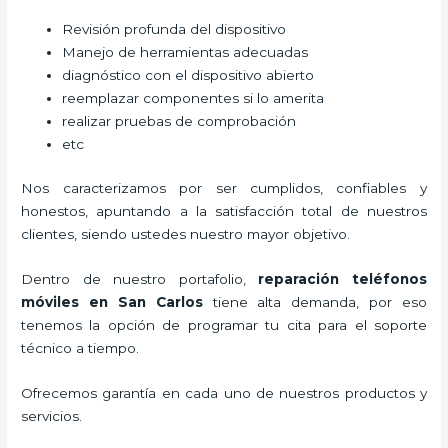
Revisión profunda del dispositivo
Manejo de herramientas adecuadas
diagnóstico con el dispositivo abierto
reemplazar componentes si lo amerita
realizar pruebas de comprobación
etc
Nos caracterizamos por ser cumplidos, confiables y
honestos, apuntando a la satisfacción total de nuestros
clientes, siendo ustedes nuestro mayor objetivo.
Dentro de nuestro portafolio,
reparación teléfonos
móviles
en San Carlos
tiene alta demanda, por eso
tenemos la opción de programar tu cita para el soporte
técnico a tiempo.
Ofrecemos garantía en cada uno de nuestros productos y
servicios.