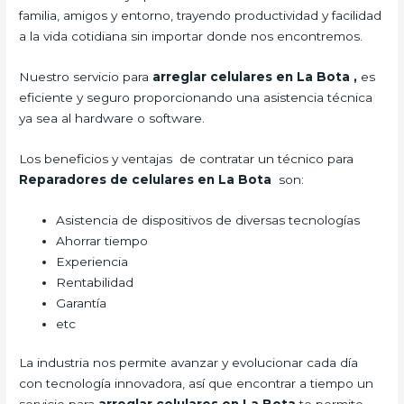
familia, amigos y entorno, trayendo productividad y facilidad
a la vida cotidiana sin importar donde nos encontremos.
Nuestro servicio para
arreglar celulares en La Bota
,
es
eficiente y seguro proporcionando una asistencia técnica
ya sea al hardware o software.
Los beneficios y ventajas de contratar un técnico para
Reparadores de celulares en La Bota
son:
Asistencia de dispositivos de diversas tecnologías
Ahorrar tiempo
Experiencia
Rentabilidad
Garantía
etc
La industria nos permite avanzar y evolucionar cada día
con tecnología innovadora, así que encontrar a tiempo un