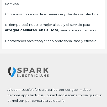
servicios.
Contamos con años de experiencia y clientes satisfechos.
El tiempo será nuestro mejor aliado y el servicio para
arreglar celulares en La Bota,
será tu mejor decisión.
Contáctanos para trabajar con profesionalismo y eficacia.
Aliquam suscipit felis a arcu laoreet congue. Habeo
nemore appellanturusu putant adolescens conse quuntur
ei, mel tempor consulatu voluptaria.