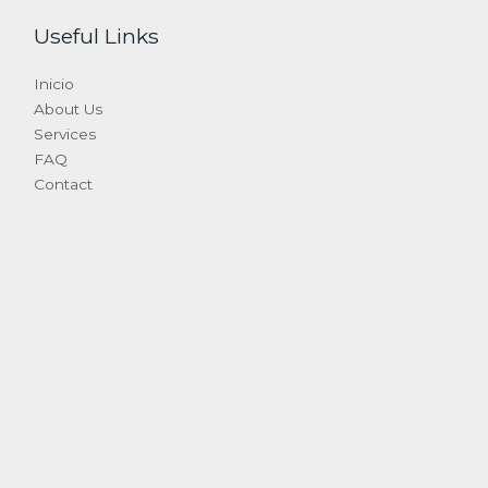
Useful Links
Inicio
About Us
Services
FAQ
Contact