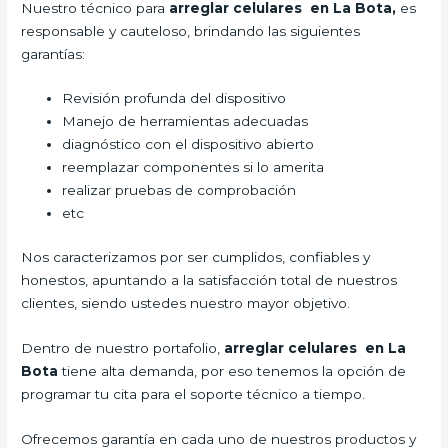
Nuestro técnico para
arreglar celulares en La Bota,
es
responsable y cauteloso, brindando las siguientes
garantías:
Revisión profunda del dispositivo
Manejo de herramientas adecuadas
diagnóstico con el dispositivo abierto
reemplazar componentes si lo amerita
realizar pruebas de comprobación
etc
Nos caracterizamos por ser cumplidos, confiables y
honestos, apuntando a la satisfacción total de nuestros
clientes, siendo ustedes nuestro mayor objetivo.
Dentro de nuestro portafolio,
arreglar celulares en La
Bota
tiene alta demanda, por eso tenemos la opción de
programar tu cita para el soporte técnico a tiempo.
Ofrecemos garantía en cada uno de nuestros productos y