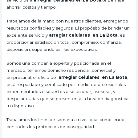
servicio para
arreglar celulares en La Bota
te permite
ahorrar costos y tiempo.
Trabajamos de la mano con nuestros clientes, entregando
resultados confiables y seguros. El propósito de brindar un
excelente servicio y
arreglar celulares en La Bota
, es
proporcionar satisfacción total, compromiso, confianza,
disposición, superando así las expectativas.
Somos una compañía experta y posicionada en el
mercado, tenemos domicilio residencial, comercial y
empresarial, el oficio de
arreglar celulares en La Bota
,
está respaldado y certificado por medio de profesionales
experimentados dispuestos a solucionar, asesorar, y
despejar dudas que se presenten a la hora de diagnosticar
tu dispositivo.
Trabajamos los fines de semana a nivel local cumpliendo
con todos los protocolos de bioseguridad.