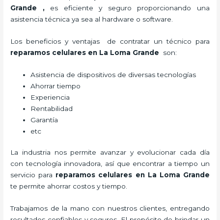
Grande
,
es eficiente y seguro proporcionando una
asistencia técnica ya sea al hardware o software.
Los beneficios y ventajas de contratar un técnico para
reparamos celulares
en La Loma Grande
son:
Asistencia de dispositivos de diversas tecnologías
Ahorrar tiempo
Experiencia
Rentabilidad
Garantía
etc
La industria nos permite avanzar y evolucionar cada día
con tecnología innovadora, así que encontrar a tiempo un
servicio para
reparamos celulares
en La Loma Grande
te permite ahorrar costos y tiempo.
Trabajamos de la mano con nuestros clientes, entregando
resultados confiables y seguros. El propósito de brindar un