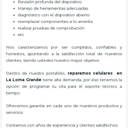
Revisión profunda del dispositivo
Manejo de herramientas adecuadas
diagnóstico con el dispositivo abierto
reemplazar componentes si lo amerita
realizar pruebas de comprobación
etc
Nos caracterizamos por ser cumplidos, confiables y
honestos, apuntando a la satisfacción total de nuestros
clientes, siendo ustedes nuestro mayor objetivo.
Dentro de nuestro portafolio,
reparamos celulares
en
La Loma Grande
tiene alta demanda, por eso tenemos la
opción de programar tu cita para el soporte técnico a
tiempo.
Ofrecemos garantía en cada uno de nuestros productos y
servicios.
Contamos con años de experiencia y clientes satisfechos.