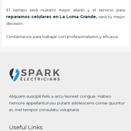
El tiempo será nuestro mejor aliado y el servicio para
reparamos celulares
en La Loma Grande,
será tu mejor
decisión.
Contáctanos para trabajar con profesionalismo y eficacia.
Aliquam suscipit felis a arcu laoreet congue. Habeo
nemore appellanturusu putant adolescens conse quuntur
ei, mel tempor consulatu voluptaria.
Useful Links