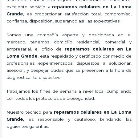
excelente servicio y
reparamos celulares
en La Loma
Grande
, es proporcionar satisfacción total, compromiso,
confianza, disposición, superando así las expectativas.
Somos una compañía experta y posicionada en el
mercado, tenemos domicilio residencial, comercial y
empresarial, el oficio de
reparamos celulares
en La
Loma Grande
, está respaldado y certificado por medio de
profesionales experimentados dispuestos a solucionar,
asesorar, y despejar dudas que se presenten a la hora de
diagnosticar tu dispositivo.
Trabajamos los fines de semana a nivel local cumpliendo
con todos los protocolos de bioseguridad.
Nuestro técnico para
reparamos celulares
en La Loma
Grande,
es responsable y cauteloso, brindando las
siguientes garantías: