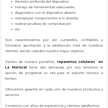
Revisión profunda del dispositivo
Manejo de herramientas adecuadas
diagnóstico con el dispositivo abierto
reemplazar componentes si lo amerita
realizar pruebas de comprobación
etc
Nos caracterizamos por ser cumplidos, confiables y
honestos, apuntando a la satisfacción total de nuestros
clientes, siendo ustedes nuestro mayor objetivo.
Dentro de nuestro portafolio,
reparamos celulares
en
La Mariscal
tiene alta demanda, por eso tenemos la
opción de programar tu cita para el soporte técnico a
tiempo.
Ofrecemos garantía en cada uno de nuestros productos y
servicios.
Contamos con años de experiencia y clientes satisfechos.