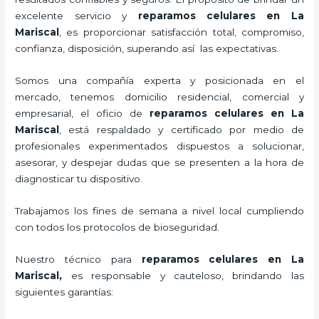
excelente servicio y
reparamos celulares
en La
Mariscal
, es proporcionar satisfacción total, compromiso,
confianza, disposición, superando así las expectativas.
Somos una compañía experta y posicionada en el
mercado, tenemos domicilio residencial, comercial y
empresarial, el oficio de
reparamos celulares
en La
Mariscal
, está respaldado y certificado por medio de
profesionales experimentados dispuestos a solucionar,
asesorar, y despejar dudas que se presenten a la hora de
diagnosticar tu dispositivo.
Trabajamos los fines de semana a nivel local cumpliendo
con todos los protocolos de bioseguridad.
Nuestro técnico para
reparamos celulares
en La
Mariscal,
es responsable y cauteloso, brindando las
siguientes garantías: