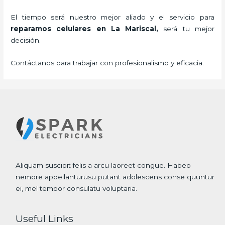
El tiempo será nuestro mejor aliado y el servicio para
reparamos celulares
en La Mariscal,
será tu mejor
decisión.
Contáctanos para trabajar con profesionalismo y eficacia.
Aliquam suscipit felis a arcu laoreet congue. Habeo
nemore appellanturusu putant adolescens conse quuntur
ei, mel tempor consulatu voluptaria.
Useful Links