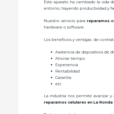
Este aparato ha cambiado la vida de
entorno, trayendo productividad y fa
Nuestro servicio para
reparamos ce
hardware o software.
Los beneficios y ventajas de contra
Asistencia de dispositivos de d
Ahorrar tiempo
Experiencia
Rentabilidad
Garantía
etc
La industria nos permite avanzar y
reparamos celulares
en La Ronda