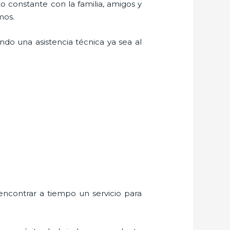
o constante con la familia, amigos y
mos.
do una asistencia técnica ya sea al
:
encontrar a tiempo un servicio para