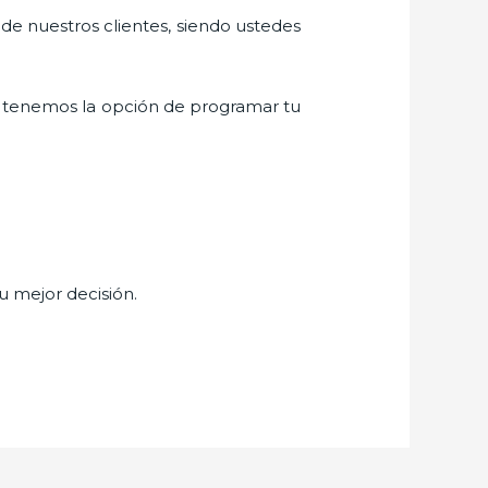
 de nuestros clientes, siendo ustedes
 tenemos la opción de programar tu
tu mejor decisión.