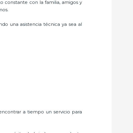
o constante con la familia, amigos y
mos.
do una asistencia técnica ya sea al
encontrar a tiempo un servicio para