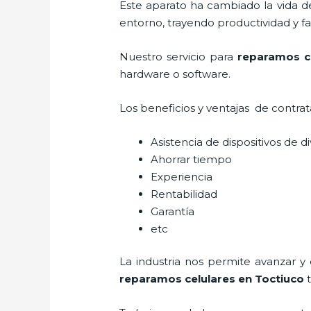
Este aparato ha cambiado la vida de
entorno, trayendo productividad y fa
Nuestro servicio para
reparamos ce
hardware o software.
Los beneficios y ventajas de contra
Asistencia de dispositivos de d
Ahorrar tiempo
Experiencia
Rentabilidad
Garantía
etc
La industria nos permite avanzar y
reparamos celulares
en Toctiuco
t