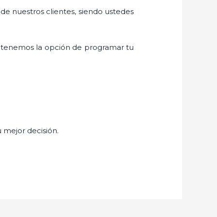
 de nuestros clientes, siendo ustedes
 tenemos la opción de programar tu
u mejor decisión.