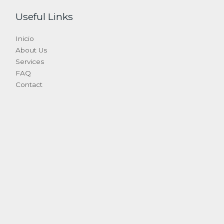
Useful Links
Inicio
About Us
Services
FAQ
Contact