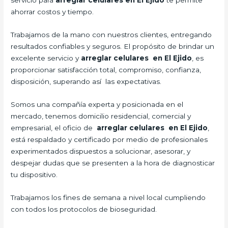
servicio para
arreglar celulares en El Ejido
te permite
ahorrar costos y tiempo.
Trabajamos de la mano con nuestros clientes, entregando
resultados confiables y seguros. El propósito de brindar un
excelente servicio y
arreglar celulares en El Ejido
, es
proporcionar satisfacción total, compromiso, confianza,
disposición, superando así las expectativas.
Somos una compañía experta y posicionada en el
mercado, tenemos domicilio residencial, comercial y
empresarial, el oficio de
arreglar celulares en El Ejido
,
está respaldado y certificado por medio de profesionales
experimentados dispuestos a solucionar, asesorar, y
despejar dudas que se presenten a la hora de diagnosticar
tu dispositivo.
Trabajamos los fines de semana a nivel local cumpliendo
con todos los protocolos de bioseguridad.