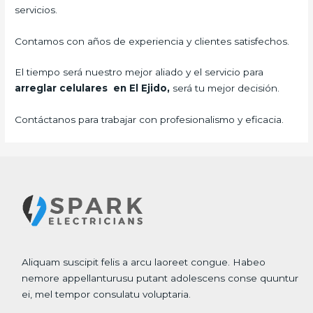
servicios.
Contamos con años de experiencia y clientes satisfechos.
El tiempo será nuestro mejor aliado y el servicio para
arreglar celulares en El Ejido,
será tu mejor decisión.
Contáctanos para trabajar con profesionalismo y eficacia.
Aliquam suscipit felis a arcu laoreet congue. Habeo
nemore appellanturusu putant adolescens conse quuntur
ei, mel tempor consulatu voluptaria.