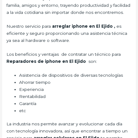
familia, amigos y entorno, trayendo productividad y facilidad
a la vida cotidiana sin importar donde nos encontremos.
Nuestro servicio para
arreglar iphone en El Ejido
,
es
eficiente y seguro proporcionando una asistencia técnica
ya sea al hardware o software.
Los beneficios y ventajas de contratar un técnico para
Reparadores de iphone en El Ejido
son:
Asistencia de dispositivos de diversas tecnologías
Ahorrar tiempo
Experiencia
Rentabilidad
Garantía
etc
La industria nos permite avanzar y evolucionar cada día
con tecnología innovadora, así que encontrar a tiempo un