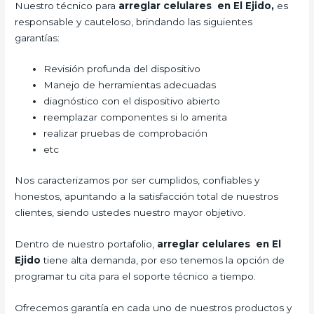
Nuestro técnico para
arreglar celulares en El Ejido,
es
responsable y cauteloso, brindando las siguientes
garantías:
Revisión profunda del dispositivo
Manejo de herramientas adecuadas
diagnóstico con el dispositivo abierto
reemplazar componentes si lo amerita
realizar pruebas de comprobación
etc
Nos caracterizamos por ser cumplidos, confiables y
honestos, apuntando a la satisfacción total de nuestros
clientes, siendo ustedes nuestro mayor objetivo.
Dentro de nuestro portafolio,
arreglar celulares en El
Ejido
tiene alta demanda, por eso tenemos la opción de
programar tu cita para el soporte técnico a tiempo.
Ofrecemos garantía en cada uno de nuestros productos y