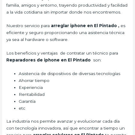
familia, amigos y entorno, trayendo productividad y facilidad
a la vida cotidiana sin importar donde nos encontremos.
Nuestro servicio para
arreglar iphone en El Pintado
,
es
eficiente y seguro proporcionando una asistencia técnica
ya sea al hardware o software.
Los beneficios y ventajas de contratar un técnico para
Reparadores de iphone en El Pintado
son:
Asistencia de dispositivos de diversas tecnologías
Ahorrar tiempo
Experiencia
Rentabilidad
Garantía
etc
La industria nos permite avanzar y evolucionar cada día
con tecnología innovadora, así que encontrar a tiempo un