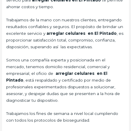
servicio para
arreglar celulares en El Pintado
te permite
ahorrar costos y tiempo.
Trabajamos de la mano con nuestros clientes, entregando
resultados confiables y seguros. El propósito de brindar un
excelente servicio y
arreglar celulares en El Pintado
, es
proporcionar satisfacción total, compromiso, confianza,
disposición, superando así las expectativas.
Somos una compañía experta y posicionada en el
mercado, tenemos domicilio residencial, comercial y
empresarial, el oficio de
arreglar celulares en El
Pintado
, está respaldado y certificado por medio de
profesionales experimentados dispuestos a solucionar,
asesorar, y despejar dudas que se presenten a la hora de
diagnosticar tu dispositivo.
Trabajamos los fines de semana a nivel local cumpliendo
con todos los protocolos de bioseguridad.