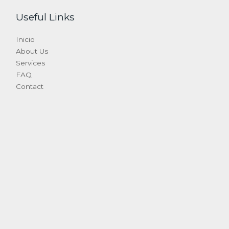
Useful Links
Inicio
About Us
Services
FAQ
Contact