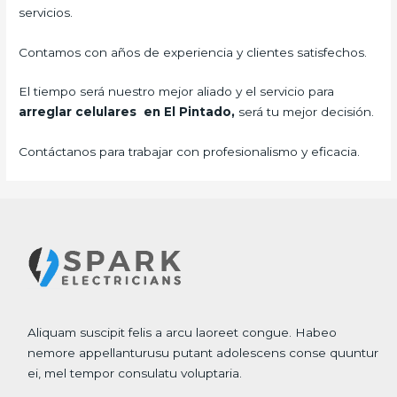
servicios.
Contamos con años de experiencia y clientes satisfechos.
El tiempo será nuestro mejor aliado y el servicio para
arreglar celulares en El Pintado,
será tu mejor decisión.
Contáctanos para trabajar con profesionalismo y eficacia.
Aliquam suscipit felis a arcu laoreet congue. Habeo
nemore appellanturusu putant adolescens conse quuntur
ei, mel tempor consulatu voluptaria.