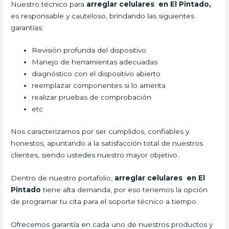
Nuestro técnico para
arreglar celulares en El Pintado,
es responsable y cauteloso, brindando las siguientes
garantías:
Revisión profunda del dispositivo
Manejo de herramientas adecuadas
diagnóstico con el dispositivo abierto
reemplazar componentes si lo amerita
realizar pruebas de comprobación
etc
Nos caracterizamos por ser cumplidos, confiables y
honestos, apuntando a la satisfacción total de nuestros
clientes, siendo ustedes nuestro mayor objetivo.
Dentro de nuestro portafolio,
arreglar celulares en El
Pintado
tiene alta demanda, por eso tenemos la opción
de programar tu cita para el soporte técnico a tiempo.
Ofrecemos garantía en cada uno de nuestros productos y