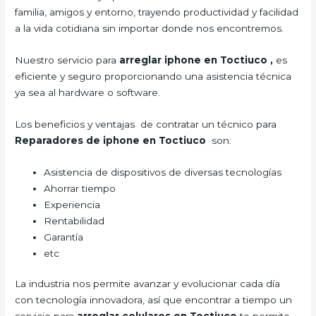
familia, amigos y entorno, trayendo productividad y facilidad
a la vida cotidiana sin importar donde nos encontremos.
Nuestro servicio para
arreglar iphone en Toctiuco
,
es
eficiente y seguro proporcionando una asistencia técnica
ya sea al hardware o software.
Los beneficios y ventajas de contratar un técnico para
Reparadores de iphone en Toctiuco
son:
Asistencia de dispositivos de diversas tecnologías
Ahorrar tiempo
Experiencia
Rentabilidad
Garantía
etc
La industria nos permite avanzar y evolucionar cada día
con tecnología innovadora, así que encontrar a tiempo un