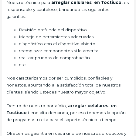
Nuestro técnico para
arreglar celulares en Toctiuco,
es
responsable y cauteloso, brindando las siguientes
garantías:
Revisión profunda del dispositivo
Manejo de herramientas adecuadas
diagnóstico con el dispositivo abierto
reemplazar componentes si lo amerita
realizar pruebas de comprobación
etc
Nos caracterizamos por ser cumplidos, confiables y
honestos, apuntando a la satisfacción total de nuestros
clientes, siendo ustedes nuestro mayor objetivo.
Dentro de nuestro portafolio,
arreglar celulares en
Toctiuco
tiene alta demanda, por eso tenemos la opción
de programar tu cita para el soporte técnico a tiempo.
Ofrecemos garantía en cada uno de nuestros productos y