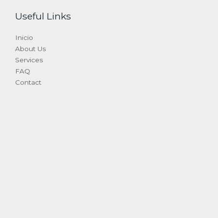
Useful Links
Inicio
About Us
Services
FAQ
Contact