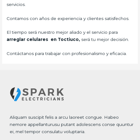
servicios.
Contamos con años de experiencia y clientes satisfechos.
El tiempo será nuestro mejor aliado y el servicio para
arreglar celulares en Toctiuco,
será tu mejor decisión.
Contáctanos para trabajar con profesionalismo y eficacia.
Aliquam suscipit felis a arcu laoreet congue. Habeo
nemore appellanturusu putant adolescens conse quuntur
ei, mel tempor consulatu voluptaria.