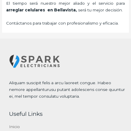
El tiempo será nuestro mejor aliado y el servicio para
arreglar celulares en Bellavista,
será tu mejor decisión.
Contáctanos para trabajar con profesionalismo y eficacia.
Aliquam suscipit felis a arcu laoreet congue. Habeo
nemore appellanturusu putant adolescens conse quuntur
ei, mel tempor consulatu voluptaria.
Useful Links
Inicio