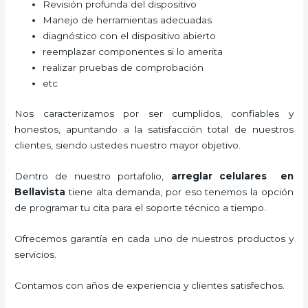
Revisión profunda del dispositivo
Manejo de herramientas adecuadas
diagnóstico con el dispositivo abierto
reemplazar componentes si lo amerita
realizar pruebas de comprobación
etc
Nos caracterizamos por ser cumplidos, confiables y
honestos, apuntando a la satisfacción total de nuestros
clientes, siendo ustedes nuestro mayor objetivo.
Dentro de nuestro portafolio,
arreglar celulares en
Bellavista
tiene alta demanda, por eso tenemos la opción
de programar tu cita para el soporte técnico a tiempo.
Ofrecemos garantía en cada uno de nuestros productos y
servicios.
Contamos con años de experiencia y clientes satisfechos.