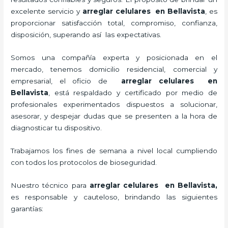
excelente servicio y
arreglar celulares en Bellavista
, es
proporcionar satisfacción total, compromiso, confianza,
disposición, superando así las expectativas.
Somos una compañía experta y posicionada en el
mercado, tenemos domicilio residencial, comercial y
empresarial, el oficio de
arreglar celulares en
Bellavista
, está respaldado y certificado por medio de
profesionales experimentados dispuestos a solucionar,
asesorar, y despejar dudas que se presenten a la hora de
diagnosticar tu dispositivo.
Trabajamos los fines de semana a nivel local cumpliendo
con todos los protocolos de bioseguridad.
Nuestro técnico para
arreglar celulares en Bellavista,
es responsable y cauteloso, brindando las siguientes
garantías: