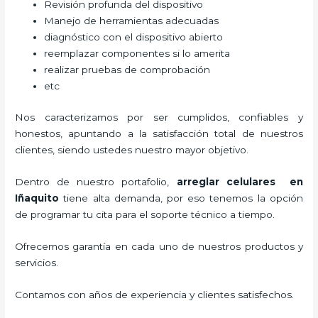
Revisión profunda del dispositivo
Manejo de herramientas adecuadas
diagnóstico con el dispositivo abierto
reemplazar componentes si lo amerita
realizar pruebas de comprobación
etc
Nos caracterizamos por ser cumplidos, confiables y
honestos, apuntando a la satisfacción total de nuestros
clientes, siendo ustedes nuestro mayor objetivo.
Dentro de nuestro portafolio,
arreglar celulares en
Iñaquito
tiene alta demanda, por eso tenemos la opción
de programar tu cita para el soporte técnico a tiempo.
Ofrecemos garantía en cada uno de nuestros productos y
servicios.
Contamos con años de experiencia y clientes satisfechos.