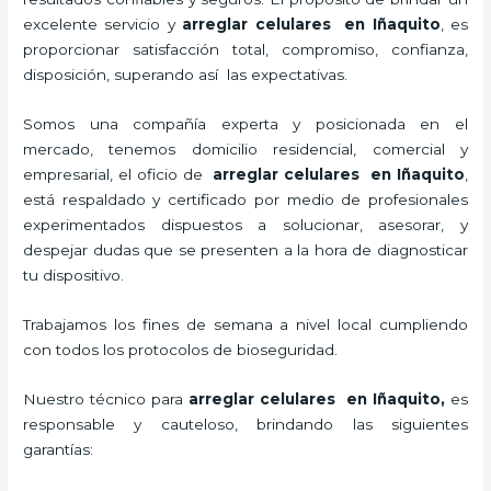
excelente servicio y
arreglar celulares en Iñaquito
, es
proporcionar satisfacción total, compromiso, confianza,
disposición, superando así las expectativas.
Somos una compañía experta y posicionada en el
mercado, tenemos domicilio residencial, comercial y
empresarial, el oficio de
arreglar celulares en Iñaquito
,
está respaldado y certificado por medio de profesionales
experimentados dispuestos a solucionar, asesorar, y
despejar dudas que se presenten a la hora de diagnosticar
tu dispositivo.
Trabajamos los fines de semana a nivel local cumpliendo
con todos los protocolos de bioseguridad.
Nuestro técnico para
arreglar celulares en Iñaquito,
es
responsable y cauteloso, brindando las siguientes
garantías: