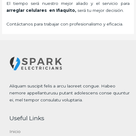
El tiempo será nuestro mejor aliado y el servicio para
arreglar celulares en Iñaquito,
será tu mejor decisión.
Contáctanos para trabajar con profesionalismo y eficacia.
Aliquam suscipit felis a arcu laoreet congue. Habeo
nemore appellanturusu putant adolescens conse quuntur
ei, mel tempor consulatu voluptaria.
Useful Links
Inicio