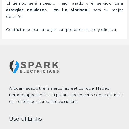
El tiempo será nuestro mejor aliado y el servicio para
arreglar celulares en La Mariscal,
será tu mejor
decisión.
Contáctanos para trabajar con profesionalismo y eficacia.
Aliquam suscipit felis a arcu laoreet congue. Habeo
nemore appellanturusu putant adolescens conse quuntur
ei, mel tempor consulatu voluptaria.
Useful Links