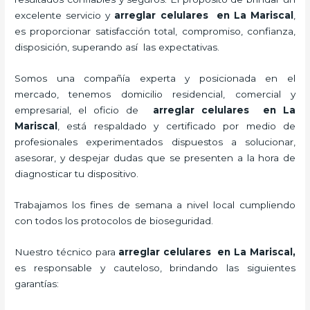
excelente servicio y
arreglar celulares en La Mariscal
,
es proporcionar satisfacción total, compromiso, confianza,
disposición, superando así las expectativas.
Somos una compañía experta y posicionada en el
mercado, tenemos domicilio residencial, comercial y
empresarial, el oficio de
arreglar celulares en La
Mariscal
, está respaldado y certificado por medio de
profesionales experimentados dispuestos a solucionar,
asesorar, y despejar dudas que se presenten a la hora de
diagnosticar tu dispositivo.
Trabajamos los fines de semana a nivel local cumpliendo
con todos los protocolos de bioseguridad.
Nuestro técnico para
arreglar celulares en La Mariscal,
es responsable y cauteloso, brindando las siguientes
garantías: