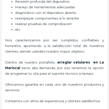
Revisión profunda del dispositivo
Manejo de herramientas adecuadas
diagnóstico con el dispositivo abierto
reemplazar componentes si lo amerita
realizar pruebas de comprobación
etc
Nos caracterizamos por ser cumplidos, confiables y
honestos, apuntando a la satisfacción total de nuestros
clientes, siendo ustedes nuestro mayor objetivo.
Dentro de nuestro portafolio,
arreglar celulares en La
Mariscal
tiene alta demanda, por eso tenemos la opción
de programar tu cita para el soporte técnico a tiempo.
Ofrecemos garantía en cada uno de nuestros productos y
servicios.
Contamos con años de experiencia y clientes satisfechos.