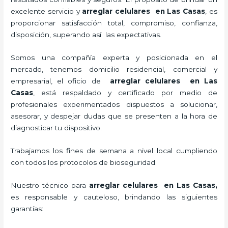
excelente servicio y
arreglar celulares en Las Casas
, es
proporcionar satisfacción total, compromiso, confianza,
disposición, superando así las expectativas.
Somos una compañía experta y posicionada en el
mercado, tenemos domicilio residencial, comercial y
empresarial, el oficio de
arreglar celulares en Las
Casas
, está respaldado y certificado por medio de
profesionales experimentados dispuestos a solucionar,
asesorar, y despejar dudas que se presenten a la hora de
diagnosticar tu dispositivo.
Trabajamos los fines de semana a nivel local cumpliendo
con todos los protocolos de bioseguridad.
Nuestro técnico para
arreglar celulares en Las Casas,
es responsable y cauteloso, brindando las siguientes
garantías: