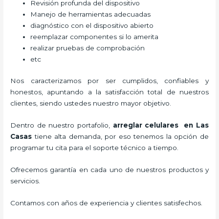
Revisión profunda del dispositivo
Manejo de herramientas adecuadas
diagnóstico con el dispositivo abierto
reemplazar componentes si lo amerita
realizar pruebas de comprobación
etc
Nos caracterizamos por ser cumplidos, confiables y
honestos, apuntando a la satisfacción total de nuestros
clientes, siendo ustedes nuestro mayor objetivo.
Dentro de nuestro portafolio,
arreglar celulares en Las
Casas
tiene alta demanda, por eso tenemos la opción de
programar tu cita para el soporte técnico a tiempo.
Ofrecemos garantía en cada uno de nuestros productos y
servicios.
Contamos con años de experiencia y clientes satisfechos.