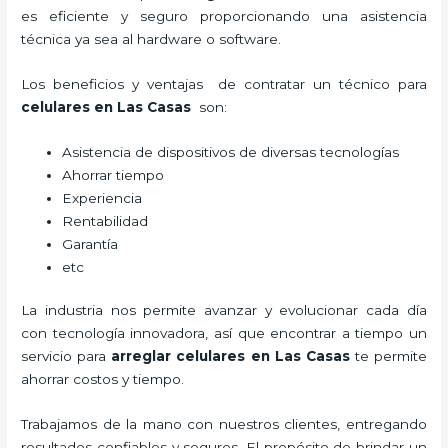
es eficiente y seguro proporcionando una asistencia
técnica ya sea al hardware o software.
Los beneficios y ventajas de contratar un técnico para
celulares en Las Casas
son:
Asistencia de dispositivos de diversas tecnologías
Ahorrar tiempo
Experiencia
Rentabilidad
Garantía
etc
La industria nos permite avanzar y evolucionar cada día
con tecnología innovadora, así que encontrar a tiempo un
servicio para
arreglar celulares en Las Casas
te permite
ahorrar costos y tiempo.
Trabajamos de la mano con nuestros clientes, entregando
resultados confiables y seguros. El propósito de brindar un