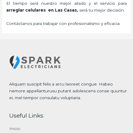
El tiempo será nuestro mejor aliado y el servicio para
arreglar celulares en Las Casas,
será tu mejor decisión.
Contáctanos para trabajar con profesionalismo y eficacia.
Aliquam suscipit felis a arcu laoreet congue. Habeo
nemore appellanturusu putant adolescens conse quuntur
ei, mel tempor consulatu voluptaria.
Useful Links
Inicio