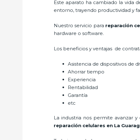
Este aparato ha cambiado la vida de
entorno, trayendo productividad y fa
Nuestro servicio para
reparación ce
hardware o software.
Los beneficios y ventajas de contra
Asistencia de dispositivos de d
Ahorrar tiempo
Experiencia
Rentabilidad
Garantía
etc
La industria nos permite avanzar y
reparación celulares
en La Guara