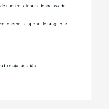
 de nuestros clientes, siendo ustedes
eso tenemos la opción de programar
rá tu mejor decisión.