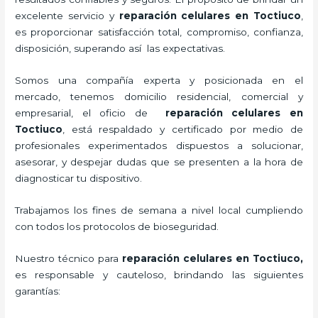
excelente servicio y
reparación celulares
en Toctiuco
,
es proporcionar satisfacción total, compromiso, confianza,
disposición, superando así las expectativas.
Somos una compañía experta y posicionada en el
mercado, tenemos domicilio residencial, comercial y
empresarial, el oficio de
reparación celulares
en
Toctiuco
, está respaldado y certificado por medio de
profesionales experimentados dispuestos a solucionar,
asesorar, y despejar dudas que se presenten a la hora de
diagnosticar tu dispositivo.
Trabajamos los fines de semana a nivel local cumpliendo
con todos los protocolos de bioseguridad.
Nuestro técnico para
reparación celulares
en Toctiuco,
es responsable y cauteloso, brindando las siguientes
garantías: