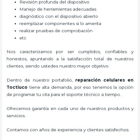
Revisión profunda del dispositivo
Manejo de herramientas adecuadas
diagnóstico con el dispositivo abierto
reemplazar componentes si lo amerita
realizar pruebas de comprobación
etc
Nos caracterizamos por ser cumplidos, confiables y
honestos, apuntando a la satisfacción total de nuestros
clientes, siendo ustedes nuestro mayor objetivo.
Dentro de nuestro portafolio,
reparación celulares
en
Toctiuco
tiene alta demanda, por eso tenemos la opción
de programar tu cita para el soporte técnico a tiempo.
Ofrecemos garantía en cada uno de nuestros productos y
servicios.
Contamos con años de experiencia y clientes satisfechos.