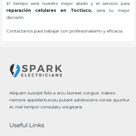
El tiempo será nuestro mejor aliado y el servicio para
reparación celulares
en Toctiuco,
será tu mejor
decisión.
Contáctanos para trabajar con profesionalismo y eficacia.
Aliquam suscipit felis a arcu laoreet congue. Habeo
nemore appellanturusu putant adolescens conse quuntur
ei, mel tempor consulatu voluptaria.
Useful Links