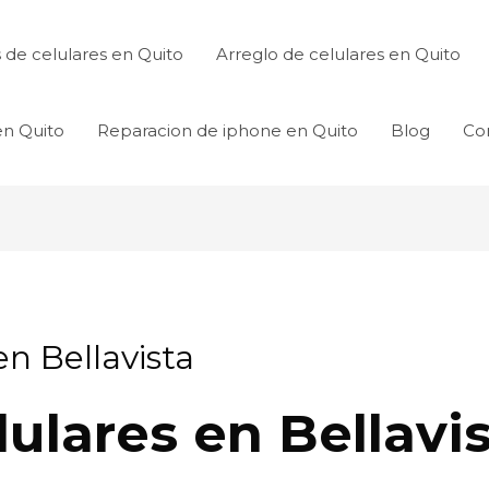
de celulares en Quito
Arreglo de celulares en Quito
en Quito
Reparacion de iphone en Quito
Blog
Co
en Bellavista
ulares en Bellavis