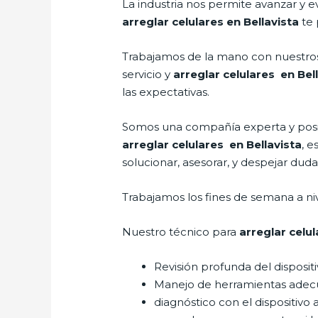
La industria nos permite avanzar y e
arreglar celulares en Bellavista
te 
Trabajamos de la mano con nuestros 
servicio y
arreglar celulares en Bel
las expectativas.
Somos una compañía experta y posici
arreglar celulares en Bellavista
, 
solucionar, asesorar, y despejar duda
Trabajamos los fines de semana a ni
Nuestro técnico para
arreglar celul
Revisión profunda del disposit
Manejo de herramientas adec
diagnóstico con el dispositivo 