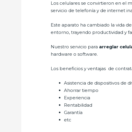
Los celulares se convirtieron en e
servicio de telefonía y de internet i
Este aparato ha cambiado la vida de 
entorno, trayendo productividad y fa
Nuestro servicio para
arreglar celul
hardware o software.
Los beneficios y ventajas de contra
Asistencia de dispositivos de d
Ahorrar tiempo
Experiencia
Rentabilidad
Garantía
etc