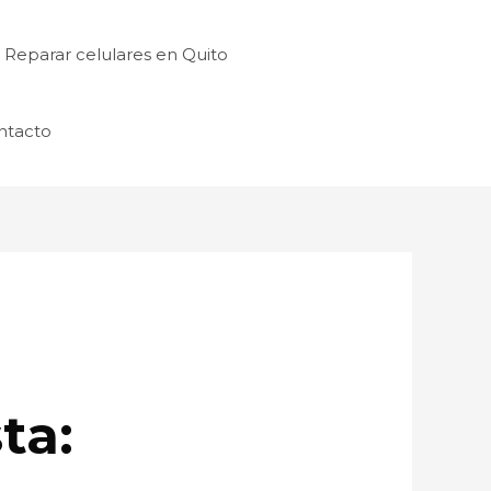
Reparar celulares en Quito
ntacto
ta: